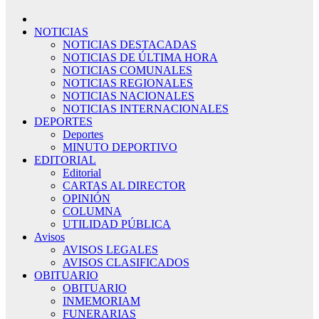
NOTICIAS
NOTICIAS DESTACADAS
NOTICIAS DE ÚLTIMA HORA
NOTICIAS COMUNALES
NOTICIAS REGIONALES
NOTICIAS NACIONALES
NOTICIAS INTERNACIONALES
DEPORTES
Deportes
MINUTO DEPORTIVO
EDITORIAL
Editorial
CARTAS AL DIRECTOR
OPINIÓN
COLUMNA
UTILIDAD PÚBLICA
Avisos
AVISOS LEGALES
AVISOS CLASIFICADOS
OBITUARIO
OBITUARIO
INMEMORIAM
FUNERARIAS