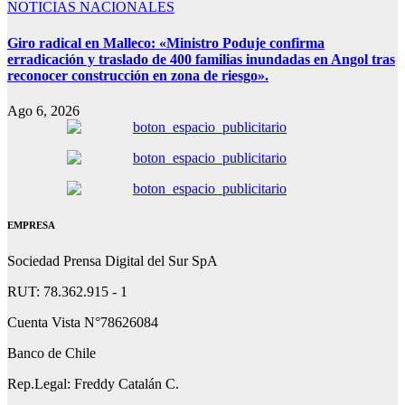
NOTICIAS NACIONALES
Giro radical en Malleco: «Ministro Poduje confirma
erradicación y traslado de 400 familias inundadas en Angol tras
reconocer construcción en zona de riesgo».
Ago 6, 2026
EMPRESA
Sociedad Prensa Digital del Sur SpA
RUT: 78.362.915 - 1
Cuenta Vista N°78626084
Banco de Chile
Rep.Legal: Freddy Catalán C.