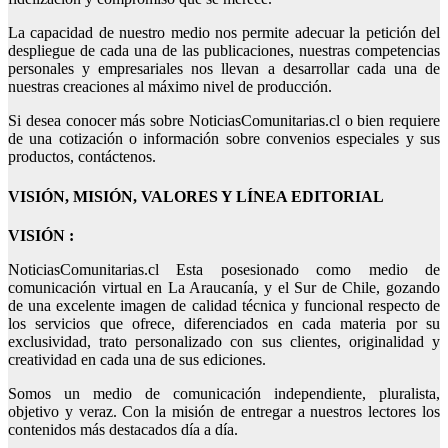
La capacidad de nuestro medio nos permite adecuar la petición del
despliegue de cada una de las publicaciones, nuestras competencias
personales y empresariales nos llevan a desarrollar cada una de
nuestras creaciones al máximo nivel de producción.
Si desea conocer más sobre NoticiasComunitarias.cl o bien requiere
de una cotización o información sobre convenios especiales y sus
productos, contáctenos.
VISIÓN, MISIÓN, VALORES Y LÍNEA EDITORIAL
VISIÓN :
NoticiasComunitarias.cl Esta posesionado como medio de
comunicación virtual en La Araucanía, y el Sur de Chile, gozando
de una excelente imagen de calidad técnica y funcional respecto de
los servicios que ofrece, diferenciados en cada materia por su
exclusividad, trato personalizado con sus clientes, originalidad y
creatividad en cada una de sus ediciones.
Somos un medio de comunicación independiente, pluralista,
objetivo y veraz. Con la misión de entregar a nuestros lectores los
contenidos más destacados día a día.