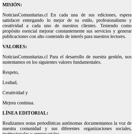
MISIÓN:
NoticiasComunitarias.cl En cada una de sus ediciones, espera
satisfacer entregando lo mejor de su estilo, profesionalismo y
creatividad a cada uno de nuestros clientes. Teniendo como
propósito esencial mejorar constantemente sus servicios y generar
publicaciones con alto contenido de interés para nuestros lectores.
VALORES:
NoticiasComunitarias.cl Para el desarrollo de nuestra gestión, nos
sustentamos en los siguientes valores fundamentales.
Respeto,
Lealtad,
Creatividad y
Mejora continua.
LÍNEA EDITORIAL:
Realizamos notas periodísticas autónomas documentamos la voz de
nuestra comunidad y sus diferentes organizaciones sociales,
institucionales y empresariales.