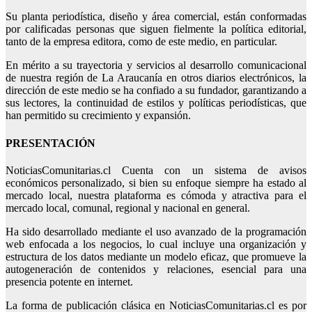
Su planta periodística, diseño y área comercial, están conformadas
por calificadas personas que siguen fielmente la política editorial,
tanto de la empresa editora, como de este medio, en particular.
En mérito a su trayectoria y servicios al desarrollo comunicacional
de nuestra región de La Araucanía en otros diarios electrónicos, la
dirección de este medio se ha confiado a su fundador, garantizando a
sus lectores, la continuidad de estilos y políticas periodísticas, que
han permitido su crecimiento y expansión.
PRESENTACIÓN
NoticiasComunitarias.cl Cuenta con un sistema de avisos
económicos personalizado, si bien su enfoque siempre ha estado al
mercado local, nuestra plataforma es cómoda y atractiva para el
mercado local, comunal, regional y nacional en general.
Ha sido desarrollado mediante el uso avanzado de la programación
web enfocada a los negocios, lo cual incluye una organización y
estructura de los datos mediante un modelo eficaz, que promueve la
autogeneración de contenidos y relaciones, esencial para una
presencia potente en internet.
La forma de publicación clásica en NoticiasComunitarias.cl es por