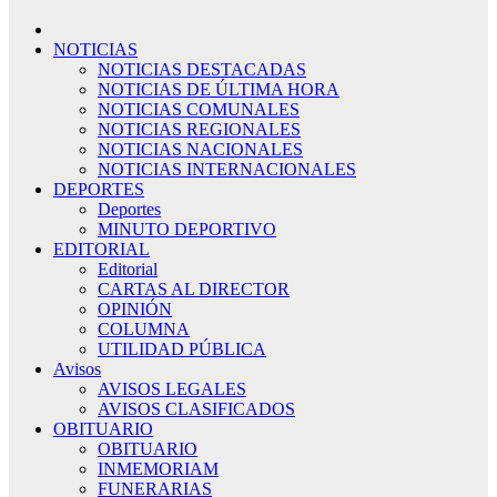
NOTICIAS
NOTICIAS DESTACADAS
NOTICIAS DE ÚLTIMA HORA
NOTICIAS COMUNALES
NOTICIAS REGIONALES
NOTICIAS NACIONALES
NOTICIAS INTERNACIONALES
DEPORTES
Deportes
MINUTO DEPORTIVO
EDITORIAL
Editorial
CARTAS AL DIRECTOR
OPINIÓN
COLUMNA
UTILIDAD PÚBLICA
Avisos
AVISOS LEGALES
AVISOS CLASIFICADOS
OBITUARIO
OBITUARIO
INMEMORIAM
FUNERARIAS