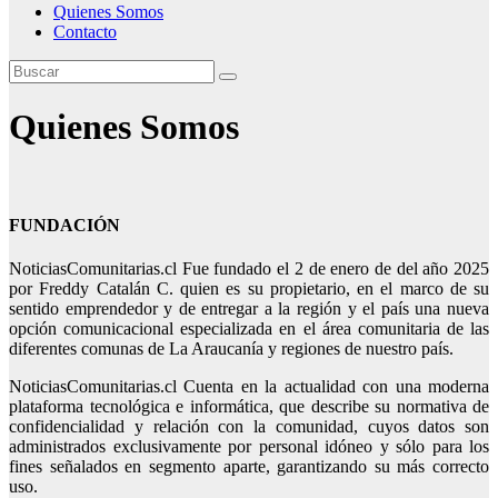
Quienes Somos
Contacto
Quienes Somos
FUNDACIÓN
NoticiasComunitarias.cl Fue fundado el 2 de enero de del año 2025
por Freddy Catalán C. quien es su propietario, en el marco de su
sentido emprendedor y de entregar a la región y el país una nueva
opción comunicacional especializada en el área comunitaria de las
diferentes comunas de La Araucanía y regiones de nuestro país.
NoticiasComunitarias.cl Cuenta en la actualidad con una moderna
plataforma tecnológica e informática, que describe su normativa de
confidencialidad y relación con la comunidad, cuyos datos son
administrados exclusivamente por personal idóneo y sólo para los
fines señalados en segmento aparte, garantizando su más correcto
uso.