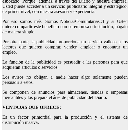
esbozado. Porque, además, a través del Diario y nuestra empresa,
Usted puede acceder a un servicio publicitario integral y estratégico,
de primer nivel, con nuestra asesoría y experiencia.
Por eso somos más. Somos NoticiasComunitarias.cl y si Usted
quiere compartir este beneficio con su empresa o institución, hágalo
de manera simple.
Por otra parte, la publicidad proporciona un servicio valioso a los
lectores que quieren comprar, vender, emplear o encontrar un
empleo.
La función de la publicidad es persuadir a las personas para que
adquieran artículos o servicios.
Los avisos no obligan a nadie hacer algo; solamente pueden
persuadir a éstos.
Se componen de anuncios para almacenes, tiendas o empresas
mercantiles y los prepara el área de publicidad del Diario.
VENTAJAS QUE OFRECE:
Es un factor primordial para la producción y el sistema de
distribución masiva.