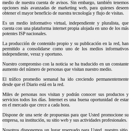
medio de nuestra cuenta de avisos. Sin embargo, también tenemos
opciones más avanzadas de marketing web, para quienes deseen
obtener el mayor beneficio de nuestra tecnología y flujo de visitas.
Es un medio informativo virtual, independiente y pluralista, que
cuenta con una plataforma internet propia alojada en uno de los más
potentes ISP nacionales.
La producción de contenido propio y su publicación en la red, han
permitido a consolidarse como uno de los medios informativos
independiente, veraz y oportuno.
Nuestro compromiso con la noticia se ha traducido en un constante
aumento del número de personas que visitan nuestro medio.
El tráfico promedio semanal ha ido creciendo permanentemente
desde que el Diario está en la red.
Miles de personas nos visitan y podrán conocer sus productos y
servicios todos los días. Internet es una buena oportunidad de estar
en el mercado que crece a cada hora.
Dispone de una serie de propuestas para que Usted promocione su
empresa, su institución, su sitio web y sus actividades profesionales.
Nosotros disponemos un lugar reservado para Usted, nuestro sitio,