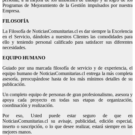
Programas de Mejoramiento de la Gestión impulsados por nuestra
Empresa.
FILOSOFÍA
La Filosofía de NoticiasComunitarias.cl es dar siempre la Excelencia
en el Servicio, dándoles a nuestros Clientes las comodidades para
ello y teniendo personal calificado para satisfacer sus diferentes
necesidades.
EQUIPO HUMANO
Guiado por una marcada filosofía de servicio y de experiencia, el
equipo humano de NoticiasComunitarias.cl entrega la más completa
asesoría, preocupándose hasta de los más mínimos detalles de su
publicación.
Un completo equipo de personas de gran profesionalismo, asesora y
apoya cada proyecto en todas sus etapas de organización,
coordinación y realización.
Por eso, Usted puede estar seguro de que en
NoticiasComunitarias.cl su avisaje, publicidad, edición especial,
inserto o suscripción, o lo que desee realizar, estará siempre en las
mejores manos.