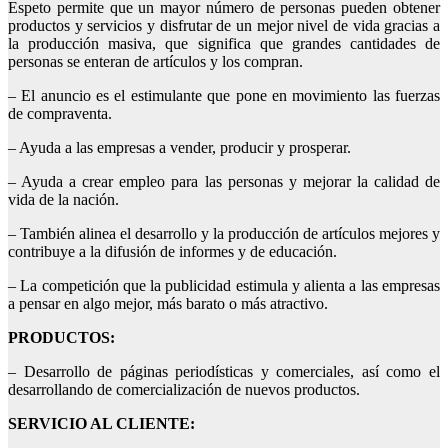
Espeto permite que un mayor número de personas pueden obtener
productos y servicios y disfrutar de un mejor nivel de vida gracias a
la producción masiva, que significa que grandes cantidades de
personas se enteran de artículos y los compran.
– El anuncio es el estimulante que pone en movimiento las fuerzas
de compraventa.
– Ayuda a las empresas a vender, producir y prosperar.
– Ayuda a crear empleo para las personas y mejorar la calidad de
vida de la nación.
– También alinea el desarrollo y la producción de artículos mejores y
contribuye a la difusión de informes y de educación.
– La competición que la publicidad estimula y alienta a las empresas
a pensar en algo mejor, más barato o más atractivo.
PRODUCTOS:
– Desarrollo de páginas periodísticas y comerciales, así como el
desarrollando de comercialización de nuevos productos.
SERVICIO AL CLIENTE: