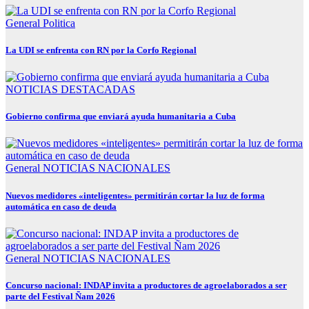
General
Politica
La UDI se enfrenta con RN por la Corfo Regional
NOTICIAS DESTACADAS
Gobierno confirma que enviará ayuda humanitaria a Cuba
General
NOTICIAS NACIONALES
Nuevos medidores «inteligentes» permitirán cortar la luz de forma
automática en caso de deuda
General
NOTICIAS NACIONALES
Concurso nacional: INDAP invita a productores de agroelaborados a ser
parte del Festival Ñam 2026