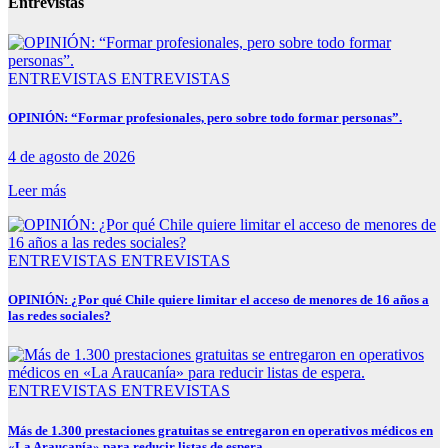
Entrevistas
ENTREVISTAS
ENTREVISTAS
OPINIÓN: “Formar profesionales, pero sobre todo formar personas”.
4 de agosto de 2026
Leer más
ENTREVISTAS
ENTREVISTAS
OPINIÓN: ¿Por qué Chile quiere limitar el acceso de menores de 16 años a
las redes sociales?
ENTREVISTAS
ENTREVISTAS
Más de 1.300 prestaciones gratuitas se entregaron en operativos médicos en
«La Araucanía» para reducir listas de espera.