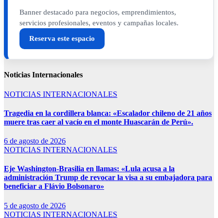
Banner destacado para negocios, emprendimientos,
servicios profesionales, eventos y campañas locales.
Reserva este espacio
Noticias Internacionales
NOTICIAS INTERNACIONALES
Tragedia en la cordillera blanca: «Escalador chileno de 21 años
muere tras caer al vacío en el monte Huascarán de Perú».
6 de agosto de 2026
NOTICIAS INTERNACIONALES
Eje Washington-Brasilia en llamas: «Lula acusa a la
administración Trump de revocar la visa a su embajadora para
beneficiar a Flávio Bolsonaro»
5 de agosto de 2026
NOTICIAS INTERNACIONALES