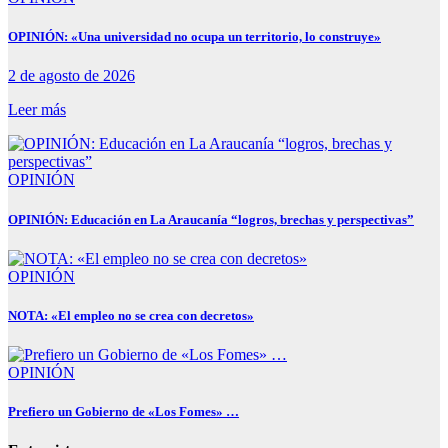
OPINIÓN: «Una universidad no ocupa un territorio, lo construye»
2 de agosto de 2026
Leer más
OPINIÓN
OPINIÓN: Educación en La Araucanía “logros, brechas y perspectivas”
OPINIÓN
NOTA: «El empleo no se crea con decretos»
OPINIÓN
Prefiero un Gobierno de «Los Fomes» …