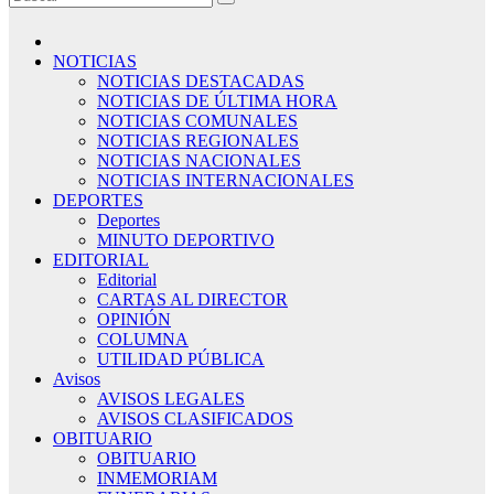
NOTICIAS
NOTICIAS DESTACADAS
NOTICIAS DE ÚLTIMA HORA
NOTICIAS COMUNALES
NOTICIAS REGIONALES
NOTICIAS NACIONALES
NOTICIAS INTERNACIONALES
DEPORTES
Deportes
MINUTO DEPORTIVO
EDITORIAL
Editorial
CARTAS AL DIRECTOR
OPINIÓN
COLUMNA
UTILIDAD PÚBLICA
Avisos
AVISOS LEGALES
AVISOS CLASIFICADOS
OBITUARIO
OBITUARIO
INMEMORIAM