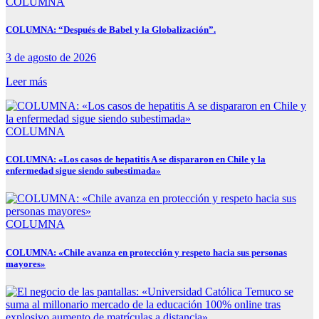
COLUMNA
COLUMNA: “Después de Babel y la Globalización”.
3 de agosto de 2026
Leer más
COLUMNA
COLUMNA: «Los casos de hepatitis A se dispararon en Chile y la
enfermedad sigue siendo subestimada»
COLUMNA
COLUMNA: «Chile avanza en protección y respeto hacia sus personas
mayores»