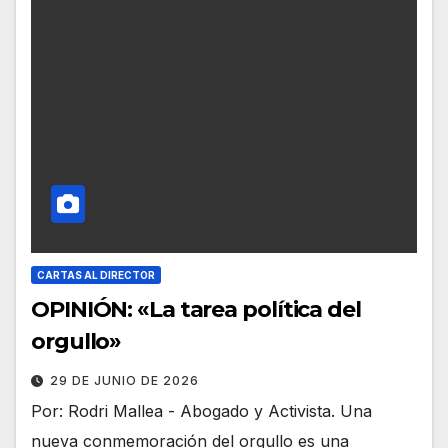
CARTAS AL DIRECTOR
OPINIÓN: «La tarea política del
orgullo»
29 DE JUNIO DE 2026
Por: Rodri Mallea - Abogado y Activista. Una
nueva conmemoración del orgullo es una