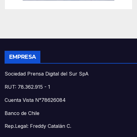
EMPRESA
Sociedad Prensa Digital del Sur SpA
RUT: 78.362.915 - 1
Cuenta Vista N°78626084
Banco de Chile
Rep.Legal: Freddy Catalán C.