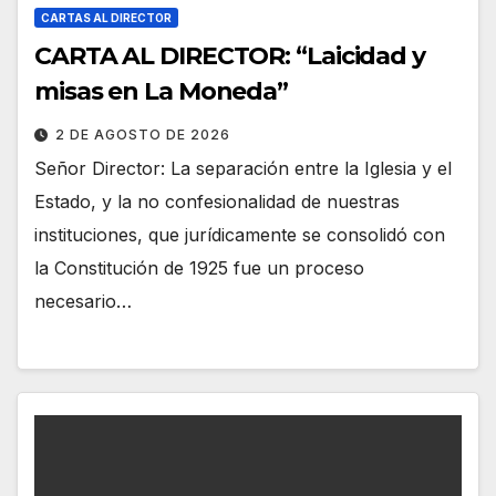
CARTAS AL DIRECTOR
CARTA AL DIRECTOR: “Laicidad y
misas en La Moneda”
2 DE AGOSTO DE 2026
Señor Director: La separación entre la Iglesia y el
Estado, y la no confesionalidad de nuestras
instituciones, que jurídicamente se consolidó con
la Constitución de 1925 fue un proceso
necesario…