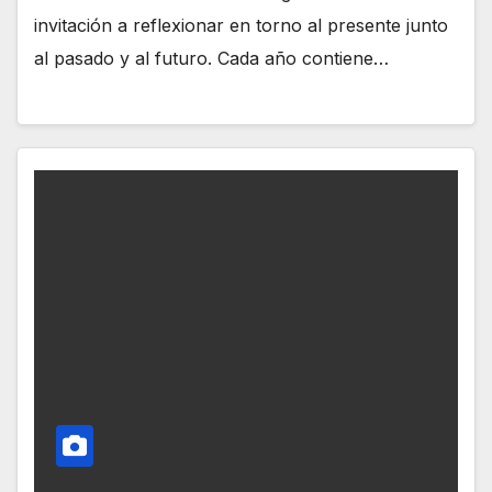
invitación a reflexionar en torno al presente junto
al pasado y al futuro. Cada año contiene…