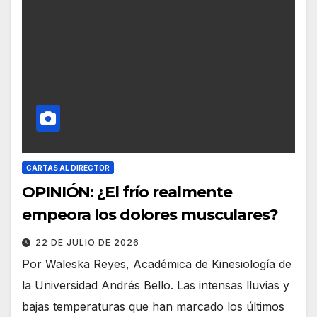
CARTAS AL DIRECTOR
OPINIÓN: ¿El frío realmente
empeora los dolores musculares?
22 DE JULIO DE 2026
Por Waleska Reyes, Académica de Kinesiología de
la Universidad Andrés Bello. Las intensas lluvias y
bajas temperaturas que han marcado los últimos