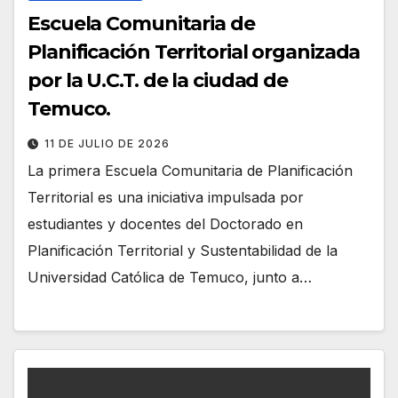
Escuela Comunitaria de
Planificación Territorial organizada
por la U.C.T. de la ciudad de
Temuco.
11 DE JULIO DE 2026
La primera Escuela Comunitaria de Planificación
Territorial es una iniciativa impulsada por
estudiantes y docentes del Doctorado en
Planificación Territorial y Sustentabilidad de la
Universidad Católica de Temuco, junto a…