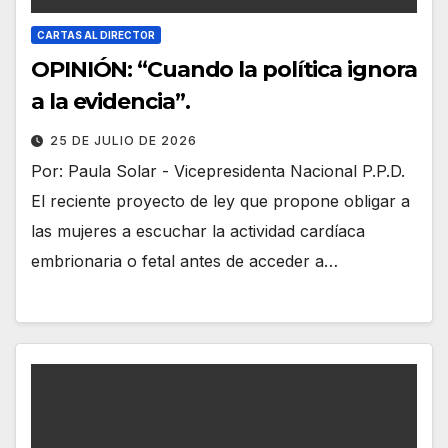
CARTAS AL DIRECTOR
OPINIÓN: “Cuando la política ignora
a la evidencia”.
25 DE JULIO DE 2026
Por: Paula Solar - Vicepresidenta Nacional P.P.D.
El reciente proyecto de ley que propone obligar a
las mujeres a escuchar la actividad cardíaca
embrionaria o fetal antes de acceder a…