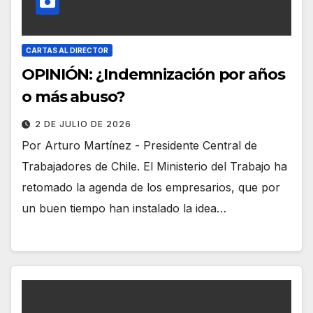
CARTAS AL DIRECTOR
OPINIÓN: ¿Indemnización por años
o más abuso?
2 DE JULIO DE 2026
Por Arturo Martínez - Presidente Central de
Trabajadores de Chile. El Ministerio del Trabajo ha
retomado la agenda de los empresarios, que por
un buen tiempo han instalado la idea…