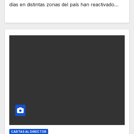
días en distintas zonas del país han reactivado…
CARTAS AL DIRECTOR