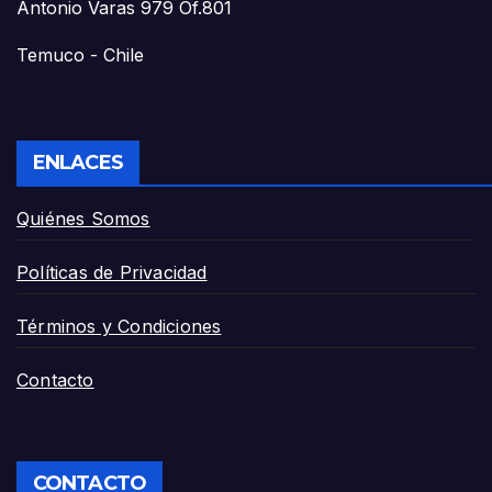
Antonio Varas 979 Of.801
Temuco - Chile
ENLACES
Quiénes Somos
Políticas de Privacidad
Términos y Condiciones
Contacto
CONTACTO