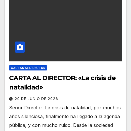
CARTAS AL DIRECTOR
CARTA AL DIRECTOR: «La crisis de
natalidad»
20 DE JUNIO DE 2026
Señor Director: La crisis de natalidad, por muchos
años silenciosa, finalmente ha llegado a la agenda
pública, y con mucho ruido. Desde la sociedad