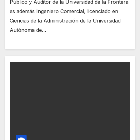
Público y Auditor de la Universidad de la Frontera
es además Ingeniero Comercial, licenciado en
Ciencias de la Administración de la Universidad
Autónoma de…