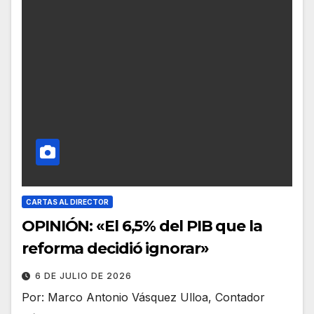
CARTAS AL DIRECTOR
OPINIÓN: «El 6,5% del PIB que la
reforma decidió ignorar»
6 DE JULIO DE 2026
Por: Marco Antonio Vásquez Ulloa, Contador