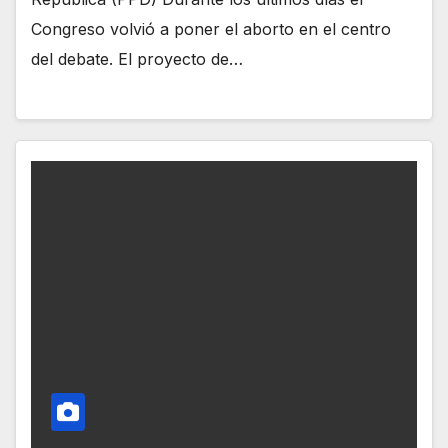
Congreso volvió a poner el aborto en el centro
del debate. El proyecto de…