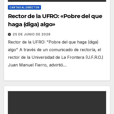
CARTAS AL DIRECTOR
Rector de la UFRO: «Pobre del que
haga (diga) algo»
25 DE JUNIO DE 2026
Rector de la UFRO: "Pobre del que haga (diga)
algo" A través de un comunicado de rectoría, el
rector de la Universidad de La Frontera (U.F.R.O.)
Juan Manuel Fierro, advirtió…