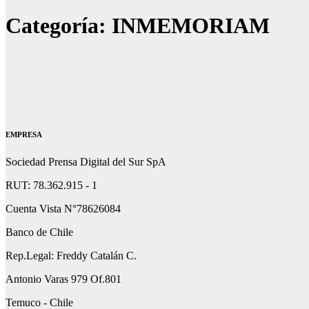
Categoría:
INMEMORIAM
EMPRESA
Sociedad Prensa Digital del Sur SpA
RUT: 78.362.915 - 1
Cuenta Vista N°78626084
Banco de Chile
Rep.Legal: Freddy Catalán C.
Antonio Varas 979 Of.801
Temuco - Chile