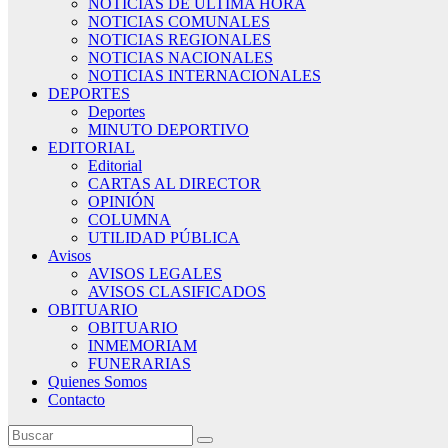
NOTICIAS DE ÚLTIMA HORA
NOTICIAS COMUNALES
NOTICIAS REGIONALES
NOTICIAS NACIONALES
NOTICIAS INTERNACIONALES
DEPORTES
Deportes
MINUTO DEPORTIVO
EDITORIAL
Editorial
CARTAS AL DIRECTOR
OPINIÓN
COLUMNA
UTILIDAD PÚBLICA
Avisos
AVISOS LEGALES
AVISOS CLASIFICADOS
OBITUARIO
OBITUARIO
INMEMORIAM
FUNERARIAS
Quienes Somos
Contacto