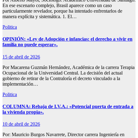
En ese escenario complejo, Brasil aparece como un caso
particularmente revelador, porque ha intentado enfrentarlos de
manera explícita y sistemática. 1. El…
Politica
OPINIÓN: «Ley de Adopción e infancias: el derecho a vivir en
familia no puede esperar».
15 de abril de 2026
Por Macarena Guzmán Hernández, Académica de la carrera Terapia
Ocupacional de la Universidad Central. La decisión del actual
gobierno de retirar de la Contraloría el decreto vinculado a la
implementación…
Politica
COLUMNA: Rebaja de I.V.A.: «Potencial puerta de entrada a
la vivienda propia».
10 de abril de 2026
Por: Mauricio Burgos Navarrete, Director carrera Ingeniería en