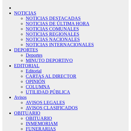
NOTICIAS
NOTICIAS DESTACADAS
NOTICIAS DE ÚLTIMA HORA
NOTICIAS COMUNALES
NOTICIAS REGIONALES
NOTICIAS NACIONALES
NOTICIAS INTERNACIONALES
DEPORTES
Deportes
MINUTO DEPORTIVO
EDITORIAL
Editorial
CARTAS AL DIRECTOR
OPINIÓN
COLUMNA
UTILIDAD PÚBLICA
Avisos
AVISOS LEGALES
AVISOS CLASIFICADOS
OBITUARIO
OBITUARIO
INMEMORIAM
FUNERARIAS