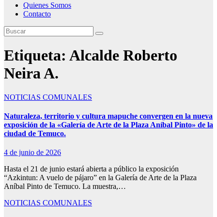
Quienes Somos
Contacto
Etiqueta:
Alcalde Roberto
Neira A.
NOTICIAS COMUNALES
Naturaleza, territorio y cultura mapuche convergen en la nueva
exposición de la «Galería de Arte de la Plaza Aníbal Pinto» de la
ciudad de Temuco.
4 de junio de 2026
Hasta el 21 de junio estará abierta a público la exposición
“Azkintun: A vuelo de pájaro” en la Galería de Arte de la Plaza
Aníbal Pinto de Temuco. La muestra,…
NOTICIAS COMUNALES