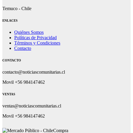
Temuco - Chile
ENLACES
Quiénes Somos
Políticas de Privacidad
Términos y Condiciones
Contacto
CONTACTO
contacto@noticiascomunitarias.cl
Movil +56 984147462
VENTAS
ventas@noticiascomunitarias.cl
Movil +56 984147462