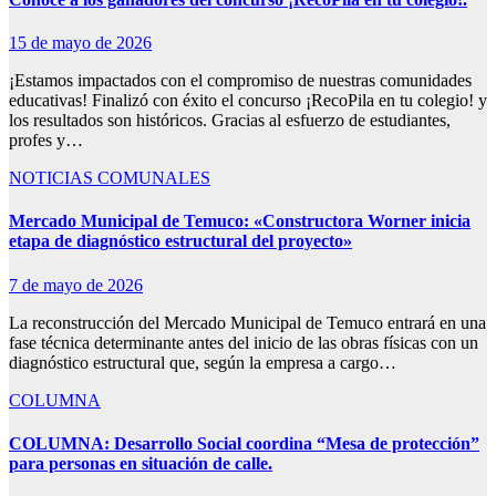
15 de mayo de 2026
¡Estamos impactados con el compromiso de nuestras comunidades
educativas! Finalizó con éxito el concurso ¡RecoPila en tu colegio! y
los resultados son históricos. Gracias al esfuerzo de estudiantes,
profes y…
NOTICIAS COMUNALES
Mercado Municipal de Temuco: «Constructora Worner inicia
etapa de diagnóstico estructural del proyecto»
7 de mayo de 2026
La reconstrucción del Mercado Municipal de Temuco entrará en una
fase técnica determinante antes del inicio de las obras físicas con un
diagnóstico estructural que, según la empresa a cargo…
COLUMNA
COLUMNA: Desarrollo Social coordina “Mesa de protección”
para personas en situación de calle.