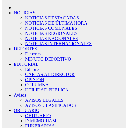
NOTICIAS
NOTICIAS DESTACADAS
NOTICIAS DE ÚLTIMA HORA
NOTICIAS COMUNALES
NOTICIAS REGIONALES
NOTICIAS NACIONALES
NOTICIAS INTERNACIONALES
DEPORTES
Deportes
MINUTO DEPORTIVO
EDITORIAL
Editorial
CARTAS AL DIRECTOR
OPINIÓN
COLUMNA
UTILIDAD PÚBLICA
Avisos
AVISOS LEGALES
AVISOS CLASIFICADOS
OBITUARIO
OBITUARIO
INMEMORIAM
FUNERARIAS