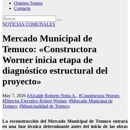
Quienes Somos
Contacto
NOTICIAS COMUNALES
Mercado Municipal de
Temuco: «Constructora
Worner inicia etapa de
diagnóstico estructural del
proyecto»
May 7, 2026
#Alcalde Roberto Neira A.
,
#Constructora Worner
,
#Director Ejecutivo Robert Worner
,
#Mercado Municipal de
Temuco
,
#Municipalidad de Temuco
La reconstrucción del Mercado Municipal de Temuco entrará
en una fase técnica determinante antes del inicio de las obras