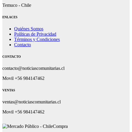
Temuco - Chile
ENLACES
Quiénes Somos
Políticas de Privacidad
Términos y Condiciones
Contacto
CONTACTO
contacto@noticiascomunitarias.cl
Movil +56 984147462
VENTAS
ventas@noticiascomunitarias.cl
Movil +56 984147462