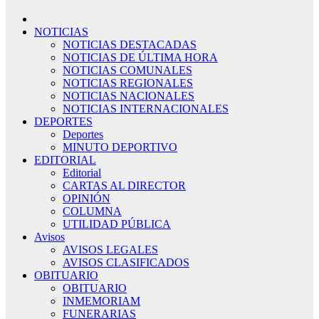
NOTICIAS
NOTICIAS DESTACADAS
NOTICIAS DE ÚLTIMA HORA
NOTICIAS COMUNALES
NOTICIAS REGIONALES
NOTICIAS NACIONALES
NOTICIAS INTERNACIONALES
DEPORTES
Deportes
MINUTO DEPORTIVO
EDITORIAL
Editorial
CARTAS AL DIRECTOR
OPINIÓN
COLUMNA
UTILIDAD PÚBLICA
Avisos
AVISOS LEGALES
AVISOS CLASIFICADOS
OBITUARIO
OBITUARIO
INMEMORIAM
FUNERARIAS