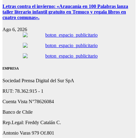
Letras contra el invierno: «Araucanía en 100 Palabras lanza
taller literario infantil gratuito en Temuco y regala libros en
cuatro comunas».
Ago 6, 2026
EMPRESA
Sociedad Prensa Digital del Sur SpA
RUT: 78.362.915 - 1
Cuenta Vista N°78626084
Banco de Chile
Rep.Legal: Freddy Catalán C.
Antonio Varas 979 Of.801