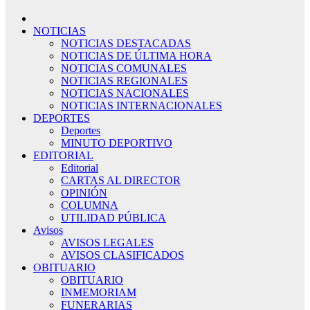
NOTICIAS
NOTICIAS DESTACADAS
NOTICIAS DE ÚLTIMA HORA
NOTICIAS COMUNALES
NOTICIAS REGIONALES
NOTICIAS NACIONALES
NOTICIAS INTERNACIONALES
DEPORTES
Deportes
MINUTO DEPORTIVO
EDITORIAL
Editorial
CARTAS AL DIRECTOR
OPINIÓN
COLUMNA
UTILIDAD PÚBLICA
Avisos
AVISOS LEGALES
AVISOS CLASIFICADOS
OBITUARIO
OBITUARIO
INMEMORIAM
FUNERARIAS