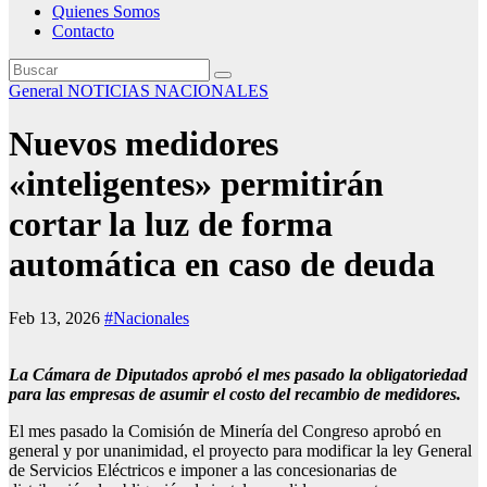
Quienes Somos
Contacto
General
NOTICIAS NACIONALES
Nuevos medidores
«inteligentes» permitirán
cortar la luz de forma
automática en caso de deuda
Feb 13, 2026
#Nacionales
La Cámara de Diputados aprobó el mes pasado la obligatoriedad
para las empresas de asumir el costo del recambio de medidores.
El mes pasado la Comisión de Minería del Congreso aprobó en
general y por unanimidad, el proyecto para modificar la ley General
de Servicios Eléctricos e imponer a las concesionarias de