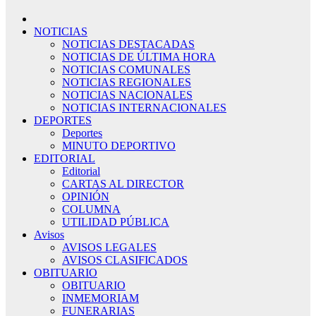
NOTICIAS
NOTICIAS DESTACADAS
NOTICIAS DE ÚLTIMA HORA
NOTICIAS COMUNALES
NOTICIAS REGIONALES
NOTICIAS NACIONALES
NOTICIAS INTERNACIONALES
DEPORTES
Deportes
MINUTO DEPORTIVO
EDITORIAL
Editorial
CARTAS AL DIRECTOR
OPINIÓN
COLUMNA
UTILIDAD PÚBLICA
Avisos
AVISOS LEGALES
AVISOS CLASIFICADOS
OBITUARIO
OBITUARIO
INMEMORIAM
FUNERARIAS