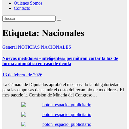
Quienes Somos
Contacto
Etiqueta:
Nacionales
General
NOTICIAS NACIONALES
Nuevos medidores «inteligentes» permitirán cortar la luz de
forma automática en caso de deuda
13 de febrero de 2026
La Cámara de Diputados aprobó el mes pasado la obligatoriedad
para las empresas de asumir el costo del recambio de medidores. El
mes pasado la Comisión de Minería del Congreso…