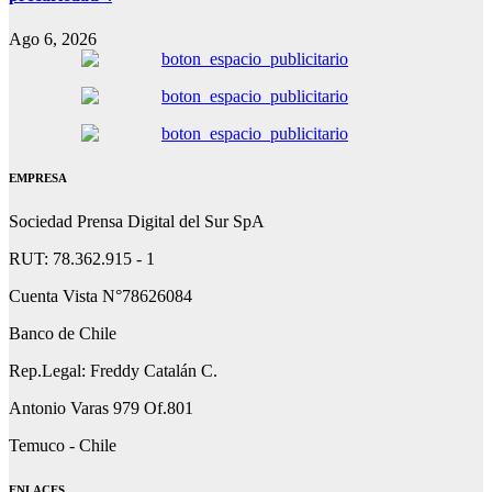
Ago 6, 2026
EMPRESA
Sociedad Prensa Digital del Sur SpA
RUT: 78.362.915 - 1
Cuenta Vista N°78626084
Banco de Chile
Rep.Legal: Freddy Catalán C.
Antonio Varas 979 Of.801
Temuco - Chile
ENLACES