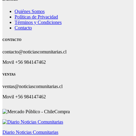
Quiénes Somos
Políticas de Privacidad
Términos y Condiciones
Contacto
CONTACTO
contacto@noticiascomunitarias.cl
Movil +56 984147462
VENTAS
ventas@noticiascomunitarias.cl
Movil +56 984147462
Diario Noticias Comunitarias