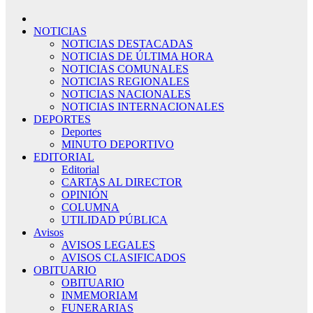
NOTICIAS
NOTICIAS DESTACADAS
NOTICIAS DE ÚLTIMA HORA
NOTICIAS COMUNALES
NOTICIAS REGIONALES
NOTICIAS NACIONALES
NOTICIAS INTERNACIONALES
DEPORTES
Deportes
MINUTO DEPORTIVO
EDITORIAL
Editorial
CARTAS AL DIRECTOR
OPINIÓN
COLUMNA
UTILIDAD PÚBLICA
Avisos
AVISOS LEGALES
AVISOS CLASIFICADOS
OBITUARIO
OBITUARIO
INMEMORIAM
FUNERARIAS