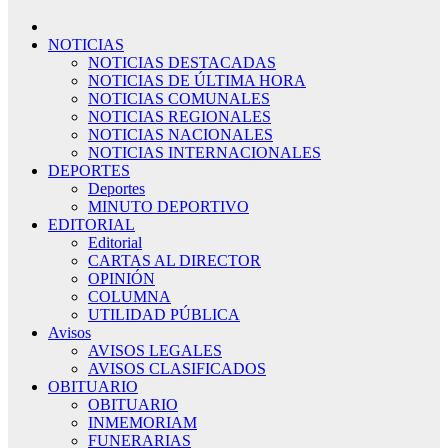
NOTICIAS
NOTICIAS DESTACADAS
NOTICIAS DE ÚLTIMA HORA
NOTICIAS COMUNALES
NOTICIAS REGIONALES
NOTICIAS NACIONALES
NOTICIAS INTERNACIONALES
DEPORTES
Deportes
MINUTO DEPORTIVO
EDITORIAL
Editorial
CARTAS AL DIRECTOR
OPINIÓN
COLUMNA
UTILIDAD PÚBLICA
Avisos
AVISOS LEGALES
AVISOS CLASIFICADOS
OBITUARIO
OBITUARIO
INMEMORIAM
FUNERARIAS