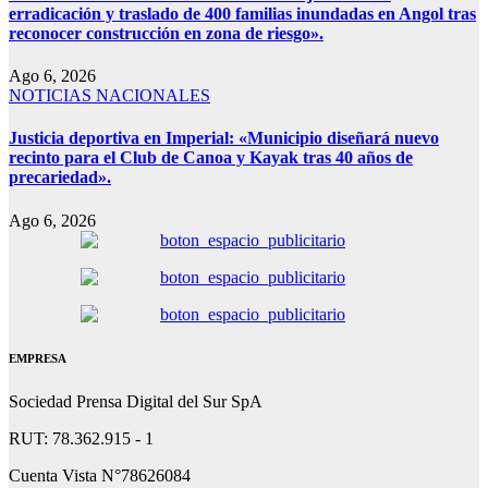
erradicación y traslado de 400 familias inundadas en Angol tras
reconocer construcción en zona de riesgo».
Ago 6, 2026
NOTICIAS NACIONALES
Justicia deportiva en Imperial: «Municipio diseñará nuevo
recinto para el Club de Canoa y Kayak tras 40 años de
precariedad».
Ago 6, 2026
EMPRESA
Sociedad Prensa Digital del Sur SpA
RUT: 78.362.915 - 1
Cuenta Vista N°78626084