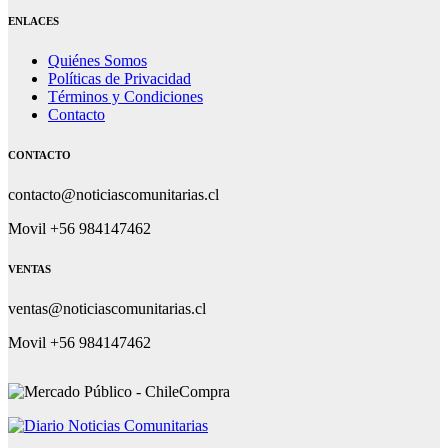
ENLACES
Quiénes Somos
Políticas de Privacidad
Términos y Condiciones
Contacto
CONTACTO
contacto@noticiascomunitarias.cl
Movil +56 984147462
VENTAS
ventas@noticiascomunitarias.cl
Movil +56 984147462