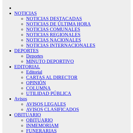
NOTICIAS
NOTICIAS DESTACADAS
NOTICIAS DE ÚLTIMA HORA
NOTICIAS COMUNALES
NOTICIAS REGIONALES
NOTICIAS NACIONALES
NOTICIAS INTERNACIONALES
DEPORTES
Deportes
MINUTO DEPORTIVO
EDITORIAL
Editorial
CARTAS AL DIRECTOR
OPINIÓN
COLUMNA
UTILIDAD PÚBLICA
Avisos
AVISOS LEGALES
AVISOS CLASIFICADOS
OBITUARIO
OBITUARIO
INMEMORIAM
FUNERARIAS