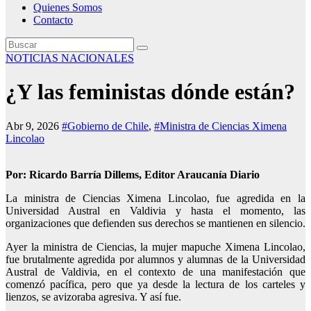
Quienes Somos
Contacto
NOTICIAS NACIONALES
¿Y las feministas dónde están?
Abr 9, 2026
#Gobierno de Chile
,
#Ministra de Ciencias Ximena
Lincolao
Por: Ricardo Barría Dillems, Editor Araucanía Diario
La ministra de Ciencias Ximena Lincolao, fue agredida en la
Universidad Austral en Valdivia y hasta el momento, las
organizaciones que defienden sus derechos se mantienen en silencio.
Ayer la ministra de Ciencias, la mujer mapuche Ximena Lincolao,
fue brutalmente agredida por alumnos y alumnas de la Universidad
Austral de Valdivia, en el contexto de una manifestación que
comenzó pacífica, pero que ya desde la lectura de los carteles y
lienzos, se avizoraba agresiva. Y así fue.