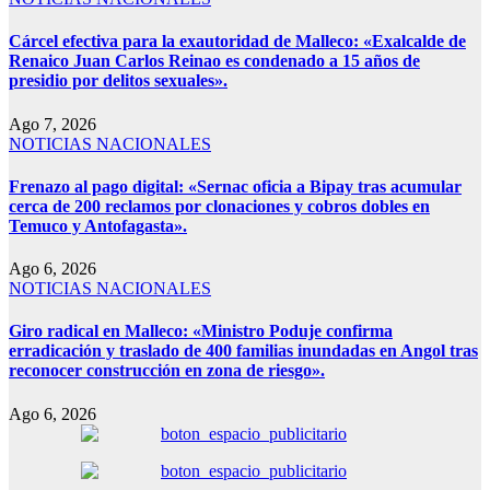
Cárcel efectiva para la exautoridad de Malleco: «Exalcalde de
Renaico Juan Carlos Reinao es condenado a 15 años de
presidio por delitos sexuales».
Ago 7, 2026
NOTICIAS NACIONALES
Frenazo al pago digital: «Sernac oficia a Bipay tras acumular
cerca de 200 reclamos por clonaciones y cobros dobles en
Temuco y Antofagasta».
Ago 6, 2026
NOTICIAS NACIONALES
Giro radical en Malleco: «Ministro Poduje confirma
erradicación y traslado de 400 familias inundadas en Angol tras
reconocer construcción en zona de riesgo».
Ago 6, 2026