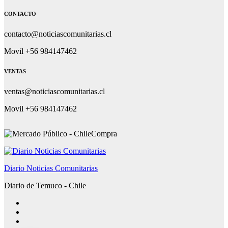
CONTACTO
contacto@noticiascomunitarias.cl
Movil +56 984147462
VENTAS
ventas@noticiascomunitarias.cl
Movil +56 984147462
Diario Noticias Comunitarias
Diario de Temuco - Chile