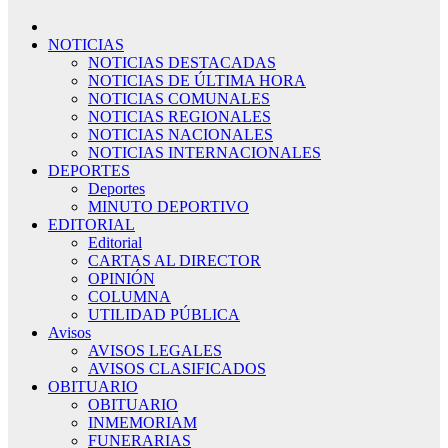
NOTICIAS
NOTICIAS DESTACADAS
NOTICIAS DE ÚLTIMA HORA
NOTICIAS COMUNALES
NOTICIAS REGIONALES
NOTICIAS NACIONALES
NOTICIAS INTERNACIONALES
DEPORTES
Deportes
MINUTO DEPORTIVO
EDITORIAL
Editorial
CARTAS AL DIRECTOR
OPINIÓN
COLUMNA
UTILIDAD PÚBLICA
Avisos
AVISOS LEGALES
AVISOS CLASIFICADOS
OBITUARIO
OBITUARIO
INMEMORIAM
FUNERARIAS