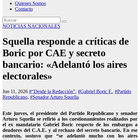
Quienes Somos
Contacto
NOTICIAS NACIONALES
Squella responde a críticas de
Boric por CAE y secreto
bancario: «Adelantó los aires
electorales»
Jun 11, 2026
#“Desde la Redacción”
,
#Gabriel Boric F.
,
#Partido
Republicano
,
#Senador Arturo Squella
Este jueves, el presidente del Partido Republicano y senador
Arturo Squella se refirió a los cuestionamientos realizados por
el ex mandatario Gabriel Boric respecto de los embargos a
deudores del C.A.E. y al rechazo del secreto bancario. En ese
contexto, sostuvo que “se adelantó mucho con los aires