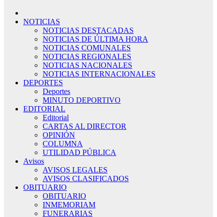
NOTICIAS
NOTICIAS DESTACADAS
NOTICIAS DE ÚLTIMA HORA
NOTICIAS COMUNALES
NOTICIAS REGIONALES
NOTICIAS NACIONALES
NOTICIAS INTERNACIONALES
DEPORTES
Deportes
MINUTO DEPORTIVO
EDITORIAL
Editorial
CARTAS AL DIRECTOR
OPINIÓN
COLUMNA
UTILIDAD PÚBLICA
Avisos
AVISOS LEGALES
AVISOS CLASIFICADOS
OBITUARIO
OBITUARIO
INMEMORIAM
FUNERARIAS