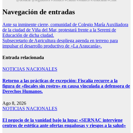
Navegación de entradas
Ante su inminente cierre, comunidad de Colegio María Auxiliadora
de la ciudad de Viña del Mar, protestará frente a la Seremi de
Educación de dicha ciudad.
Subsecretario de Agricultura despliega agenda en terreno para
impulsar el desarrollo productivo de «La Araucanía».
Entrada relacionada
NOTICIAS NACIONALES
Retorno a las prácticas de excepción: Fiscalía recurre a la
figura de «fiscales sin rostro» en causa vinculada a defensora de
Derechos Humanos.
Ago 8, 2026
NOTICIAS NACIONALES
El negocio de la vanidad bajo la lupa: «SERNAC interviene
centros de estética ante ofertas engañosas y riesgos a la salud»