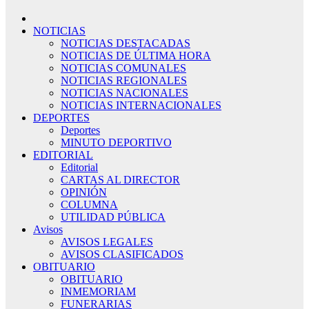
NOTICIAS
NOTICIAS DESTACADAS
NOTICIAS DE ÚLTIMA HORA
NOTICIAS COMUNALES
NOTICIAS REGIONALES
NOTICIAS NACIONALES
NOTICIAS INTERNACIONALES
DEPORTES
Deportes
MINUTO DEPORTIVO
EDITORIAL
Editorial
CARTAS AL DIRECTOR
OPINIÓN
COLUMNA
UTILIDAD PÚBLICA
Avisos
AVISOS LEGALES
AVISOS CLASIFICADOS
OBITUARIO
OBITUARIO
INMEMORIAM
FUNERARIAS