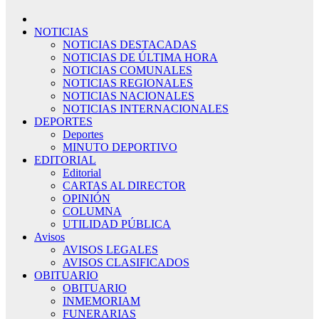
NOTICIAS
NOTICIAS DESTACADAS
NOTICIAS DE ÚLTIMA HORA
NOTICIAS COMUNALES
NOTICIAS REGIONALES
NOTICIAS NACIONALES
NOTICIAS INTERNACIONALES
DEPORTES
Deportes
MINUTO DEPORTIVO
EDITORIAL
Editorial
CARTAS AL DIRECTOR
OPINIÓN
COLUMNA
UTILIDAD PÚBLICA
Avisos
AVISOS LEGALES
AVISOS CLASIFICADOS
OBITUARIO
OBITUARIO
INMEMORIAM
FUNERARIAS