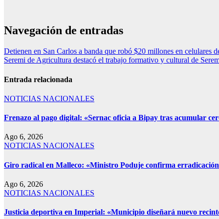
Navegación de entradas
Detienen en San Carlos a banda que robó $20 millones en celulares 
Seremi de Agricultura destacó el trabajo formativo y cultural de Sere
Entrada relacionada
NOTICIAS NACIONALES
Frenazo al pago digital: «Sernac oficia a Bipay tras acumular c
Ago 6, 2026
NOTICIAS NACIONALES
Giro radical en Malleco: «Ministro Poduje confirma erradicación 
Ago 6, 2026
NOTICIAS NACIONALES
Justicia deportiva en Imperial: «Municipio diseñará nuevo recin