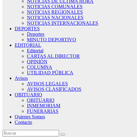
NOTICIAS DE ÚLTIMA HORA
NOTICIAS COMUNALES
NOTICIAS REGIONALES
NOTICIAS NACIONALES
NOTICIAS INTERNACIONALES
DEPORTES
Deportes
MINUTO DEPORTIVO
EDITORIAL
Editorial
CARTAS AL DIRECTOR
OPINIÓN
COLUMNA
UTILIDAD PÚBLICA
Avisos
AVISOS LEGALES
AVISOS CLASIFICADOS
OBITUARIO
OBITUARIO
INMEMORIAM
FUNERARIAS
Quienes Somos
Contacto