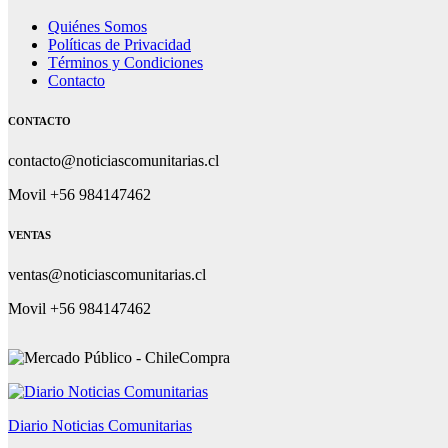
Quiénes Somos
Políticas de Privacidad
Términos y Condiciones
Contacto
CONTACTO
contacto@noticiascomunitarias.cl
Movil +56 984147462
VENTAS
ventas@noticiascomunitarias.cl
Movil +56 984147462
Diario Noticias Comunitarias