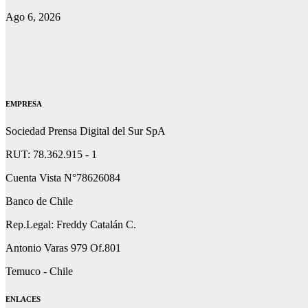
Ago 6, 2026
EMPRESA
Sociedad Prensa Digital del Sur SpA
RUT: 78.362.915 - 1
Cuenta Vista N°78626084
Banco de Chile
Rep.Legal: Freddy Catalán C.
Antonio Varas 979 Of.801
Temuco - Chile
ENLACES