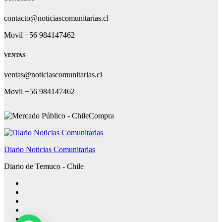
contacto@noticiascomunitarias.cl
Movil +56 984147462
VENTAS
ventas@noticiascomunitarias.cl
Movil +56 984147462
Diario Noticias Comunitarias
Diario de Temuco - Chile