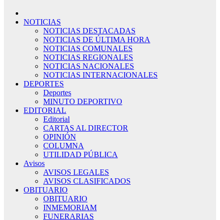
NOTICIAS
NOTICIAS DESTACADAS
NOTICIAS DE ÚLTIMA HORA
NOTICIAS COMUNALES
NOTICIAS REGIONALES
NOTICIAS NACIONALES
NOTICIAS INTERNACIONALES
DEPORTES
Deportes
MINUTO DEPORTIVO
EDITORIAL
Editorial
CARTAS AL DIRECTOR
OPINIÓN
COLUMNA
UTILIDAD PÚBLICA
Avisos
AVISOS LEGALES
AVISOS CLASIFICADOS
OBITUARIO
OBITUARIO
INMEMORIAM
FUNERARIAS