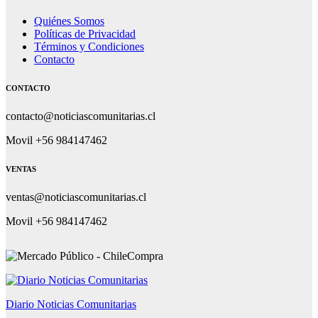
Quiénes Somos
Políticas de Privacidad
Términos y Condiciones
Contacto
CONTACTO
contacto@noticiascomunitarias.cl
Movil +56 984147462
VENTAS
ventas@noticiascomunitarias.cl
Movil +56 984147462
Diario Noticias Comunitarias