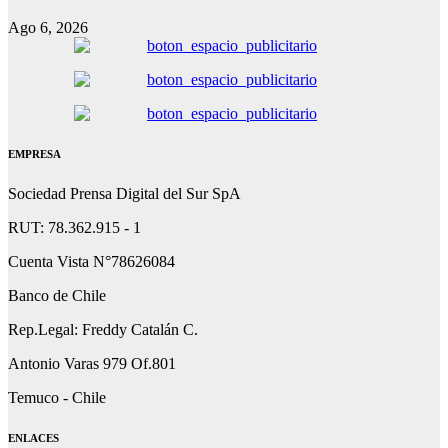
Ago 6, 2026
EMPRESA
Sociedad Prensa Digital del Sur SpA
RUT: 78.362.915 - 1
Cuenta Vista N°78626084
Banco de Chile
Rep.Legal: Freddy Catalán C.
Antonio Varas 979 Of.801
Temuco - Chile
ENLACES