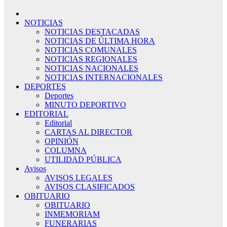
NOTICIAS
NOTICIAS DESTACADAS
NOTICIAS DE ÚLTIMA HORA
NOTICIAS COMUNALES
NOTICIAS REGIONALES
NOTICIAS NACIONALES
NOTICIAS INTERNACIONALES
DEPORTES
Deportes
MINUTO DEPORTIVO
EDITORIAL
Editorial
CARTAS AL DIRECTOR
OPINIÓN
COLUMNA
UTILIDAD PÚBLICA
Avisos
AVISOS LEGALES
AVISOS CLASIFICADOS
OBITUARIO
OBITUARIO
INMEMORIAM
FUNERARIAS