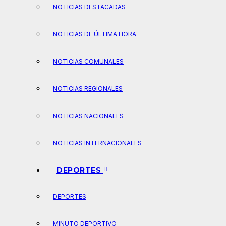
NOTICIAS DESTACADAS
NOTICIAS DE ÚLTIMA HORA
NOTICIAS COMUNALES
NOTICIAS REGIONALES
NOTICIAS NACIONALES
NOTICIAS INTERNACIONALES
DEPORTES
DEPORTES
MINUTO DEPORTIVO