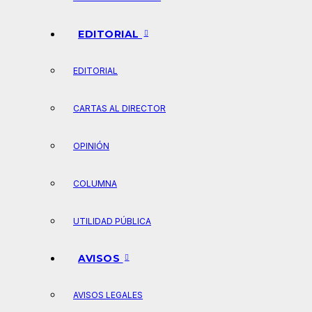
EDITORIAL
EDITORIAL
CARTAS AL DIRECTOR
OPINIÓN
COLUMNA
UTILIDAD PÚBLICA
AVISOS
AVISOS LEGALES