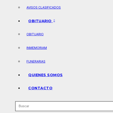
AVISOS CLASIFICADOS
OBITUARIO
OBITUARIO
INMEMORIAM
FUNERARIAS
QUIENES SOMOS
CONTACTO