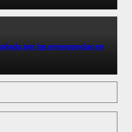
dañada por las emergencias en