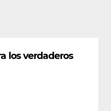
ra los verdaderos