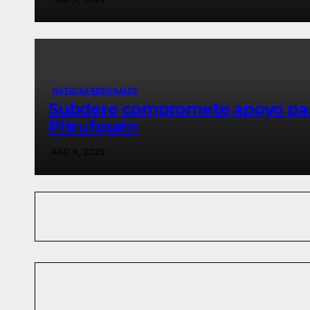
NOTICIAS REGIONALES
Subdere compromete apoyo para 
Pitrufquén
AGO 6, 2026