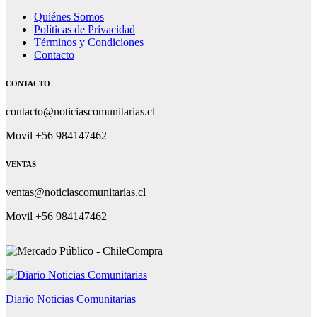
Quiénes Somos
Políticas de Privacidad
Términos y Condiciones
Contacto
CONTACTO
contacto@noticiascomunitarias.cl
Movil +56 984147462
VENTAS
ventas@noticiascomunitarias.cl
Movil +56 984147462
Diario Noticias Comunitarias