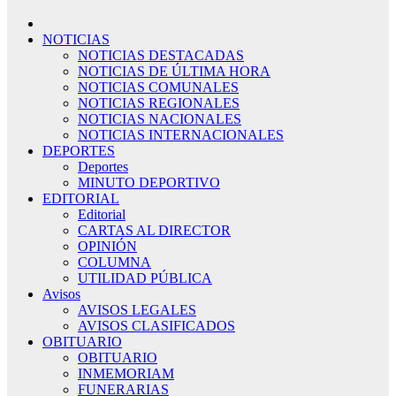
NOTICIAS
NOTICIAS DESTACADAS
NOTICIAS DE ÚLTIMA HORA
NOTICIAS COMUNALES
NOTICIAS REGIONALES
NOTICIAS NACIONALES
NOTICIAS INTERNACIONALES
DEPORTES
Deportes
MINUTO DEPORTIVO
EDITORIAL
Editorial
CARTAS AL DIRECTOR
OPINIÓN
COLUMNA
UTILIDAD PÚBLICA
Avisos
AVISOS LEGALES
AVISOS CLASIFICADOS
OBITUARIO
OBITUARIO
INMEMORIAM
FUNERARIAS