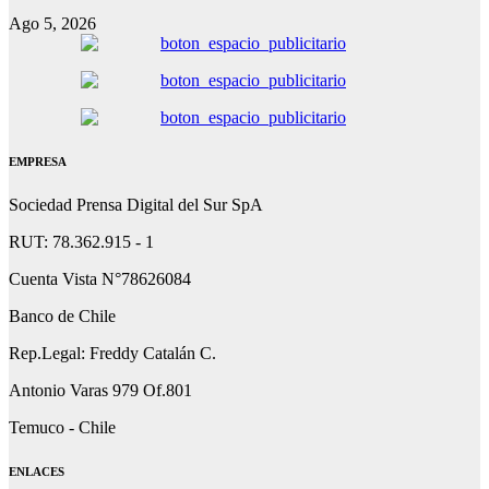
Ago 5, 2026
EMPRESA
Sociedad Prensa Digital del Sur SpA
RUT: 78.362.915 - 1
Cuenta Vista N°78626084
Banco de Chile
Rep.Legal: Freddy Catalán C.
Antonio Varas 979 Of.801
Temuco - Chile
ENLACES