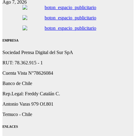
Ago 7, 2026
EMPRESA
Sociedad Prensa Digital del Sur SpA
RUT: 78.362.915 - 1
Cuenta Vista N°78626084
Banco de Chile
Rep.Legal: Freddy Catalán C.
Antonio Varas 979 Of.801
Temuco - Chile
ENLACES