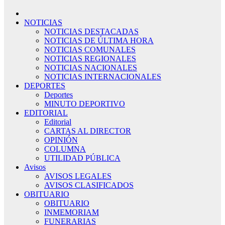
NOTICIAS
NOTICIAS DESTACADAS
NOTICIAS DE ÚLTIMA HORA
NOTICIAS COMUNALES
NOTICIAS REGIONALES
NOTICIAS NACIONALES
NOTICIAS INTERNACIONALES
DEPORTES
Deportes
MINUTO DEPORTIVO
EDITORIAL
Editorial
CARTAS AL DIRECTOR
OPINIÓN
COLUMNA
UTILIDAD PÚBLICA
Avisos
AVISOS LEGALES
AVISOS CLASIFICADOS
OBITUARIO
OBITUARIO
INMEMORIAM
FUNERARIAS