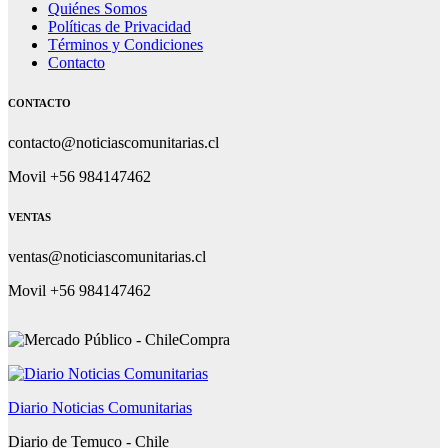
Quiénes Somos
Políticas de Privacidad
Términos y Condiciones
Contacto
CONTACTO
contacto@noticiascomunitarias.cl
Movil +56 984147462
VENTAS
ventas@noticiascomunitarias.cl
Movil +56 984147462
Diario Noticias Comunitarias
Diario de Temuco - Chile