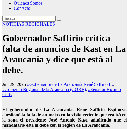
Quienes Somos
Contacto
NOTICIAS REGIONALES
Gobernador Saffirio critica
falta de anuncios de Kast en La
Araucanía y dice que está al
debe.
Jun 29, 2026
#Gobernador de La Araucanía René Saffirio E.
,
#Gobierno Regional de la Araucanía (GORE)
,
#Senador Ricardo
Celis
El gobernador de La Araucanía, René Saffirio Espinoza,
cuestionó la falta de anuncios en la visita reciente que realizó en
la zona el presidente José Antonio Kast, añadiendo que el
mandatario está al debe con la región de La Araucanía.