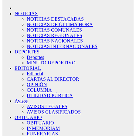
NOTICIAS
NOTICIAS DESTACADAS
NOTICIAS DE ÚLTIMA HORA
NOTICIAS COMUNALES
NOTICIAS REGIONALES
NOTICIAS NACIONALES
NOTICIAS INTERNACIONALES
DEPORTES
Deportes
MINUTO DEPORTIVO
EDITORIAL
Editorial
CARTAS AL DIRECTOR
OPINIÓN
COLUMNA
UTILIDAD PÚBLICA
Avisos
AVISOS LEGALES
AVISOS CLASIFICADOS
OBITUARIO
OBITUARIO
INMEMORIAM
FUNERARIAS