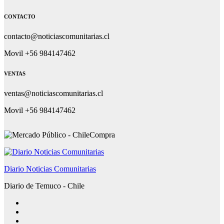
CONTACTO
contacto@noticiascomunitarias.cl
Movil +56 984147462
VENTAS
ventas@noticiascomunitarias.cl
Movil +56 984147462
Diario Noticias Comunitarias
Diario de Temuco - Chile