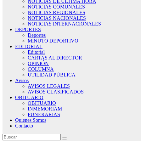
NOTICIAS DE ÚLTIMA HORA
NOTICIAS COMUNALES
NOTICIAS REGIONALES
NOTICIAS NACIONALES
NOTICIAS INTERNACIONALES
DEPORTES
Deportes
MINUTO DEPORTIVO
EDITORIAL
Editorial
CARTAS AL DIRECTOR
OPINIÓN
COLUMNA
UTILIDAD PÚBLICA
Avisos
AVISOS LEGALES
AVISOS CLASIFICADOS
OBITUARIO
OBITUARIO
INMEMORIAM
FUNERARIAS
Quienes Somos
Contacto