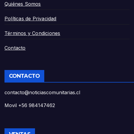
Quiénes Somos
Políticas de Privacidad
Términos y Condiciones
Contacto
CONTACTO
contacto@noticiascomunitarias.cl
Movil +56 984147462