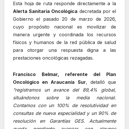
Esta hoja de ruta responde directamente a la
Alerta Sanitaria Oncológica
decretada por el
Gobierno el pasado 20 de marzo de 2026,
cuyo propósito nacional es movilizar de
manera urgente y coordinada los recursos
físicos y humanos de la red pública de salud
para otorgar una respuesta digna a las
prestaciones oncológicas rezagadas.
Francisco Belmar, referente del Plan
Oncológico en Araucanía Sur
, detalló que
“registramos un avance del 89,4% global,
situándonos sobre la media nacional.
Contamos con un 100% de resolutividad en
consultas de nueva especialidad y un 90% de
resolución en Garantías GES. Actualmente
queda pendiente avanzar con algunos