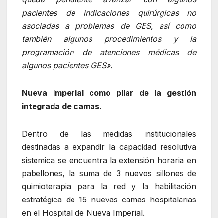
pacientes de indicaciones quirúrgicas no
asociadas a problemas de GES, así como
también algunos procedimientos y la
programación de atenciones médicas de
algunos pacientes GES».
Nueva Imperial como pilar de la gestión
integrada de camas.
Dentro de las medidas institucionales
destinadas a expandir la capacidad resolutiva
sistémica se encuentra la extensión horaria en
pabellones, la suma de 3 nuevos sillones de
quimioterapia para la red y la habilitación
estratégica de 15 nuevas camas hospitalarias
en el Hospital de Nueva Imperial.