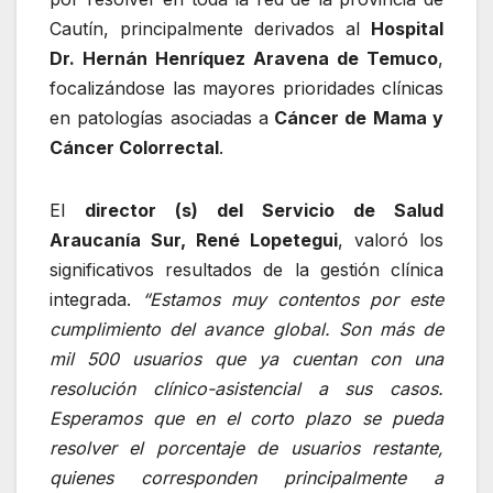
Cautín, principalmente derivados al
Hospital
Dr. Hernán Henríquez Aravena de Temuco
,
focalizándose las mayores prioridades clínicas
en patologías asociadas a
Cáncer de Mama y
Cáncer Colorrectal
.
El
director (s) del Servicio de Salud
Araucanía Sur, René Lopetegui
, valoró los
significativos resultados de la gestión clínica
integrada.
“Estamos muy contentos por este
cumplimiento del avance global. Son más de
mil 500 usuarios que ya cuentan con una
resolución clínico-asistencial a sus casos.
Esperamos que en el corto plazo se pueda
resolver el porcentaje de usuarios restante,
quienes corresponden principalmente a