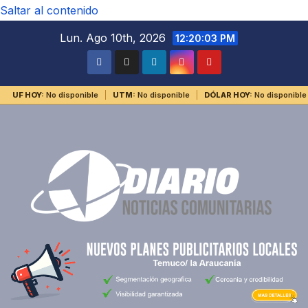
Saltar al contenido
Lun. Ago 10th, 2026
12:20:04 PM
UF HOY:
No disponible
UTM:
No disponible
DÓLAR HOY:
No disponible