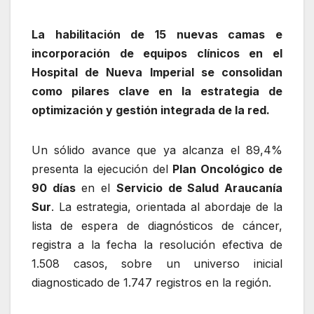
La habilitación de 15 nuevas camas e
incorporación de equipos clínicos en el
Hospital de Nueva Imperial se consolidan
como pilares clave en la estrategia de
optimización y gestión integrada de la red.
Un sólido avance que ya alcanza el 89,4%
presenta la ejecución del
Plan Oncológico de
90 días
en el
Servicio de Salud Araucanía
Sur
. La estrategia, orientada al abordaje de la
lista de espera de diagnósticos de cáncer,
registra a la fecha la resolución efectiva de
1.508 casos, sobre un universo inicial
diagnosticado de 1.747 registros en la región.