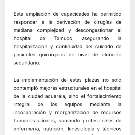
Esta ampliación de capacidades ha permitido
responder a la derivación de cirugías de
mediana complejidad y descongestionar el
hospital de Temuco, asegurando la
hospitalización y continuidad del cuidado de
pacientes quirúrgicos en nivel de atención
secundario.
La implementación de estas plazas no solo
contempló mejoras estructurales en el hospital
de la ciudad acuarela, sino el fortalecimiento
integral de los equipos mediante la
incorporación y reorganización de recursos
humanos clínicos, sumando profesionales de
enfermería, nutrición, kinesiología y técnicos