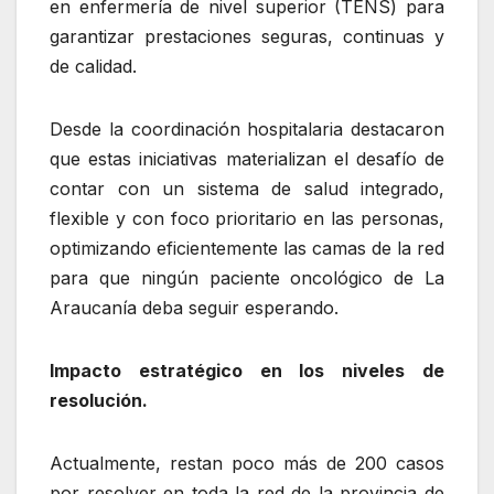
en enfermería de nivel superior (TENS) para
garantizar prestaciones seguras, continuas y
de calidad.
Desde la coordinación hospitalaria destacaron
que estas iniciativas materializan el desafío de
contar con un sistema de salud integrado,
flexible y con foco prioritario en las personas,
optimizando eficientemente las camas de la red
para que ningún paciente oncológico de La
Araucanía deba seguir esperando.
Impacto estratégico en los niveles de
resolución.
Actualmente, restan poco más de 200 casos
por resolver en toda la red de la provincia de