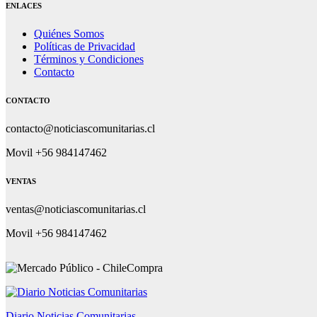
ENLACES
Quiénes Somos
Políticas de Privacidad
Términos y Condiciones
Contacto
CONTACTO
contacto@noticiascomunitarias.cl
Movil +56 984147462
VENTAS
ventas@noticiascomunitarias.cl
Movil +56 984147462
Diario Noticias Comunitarias