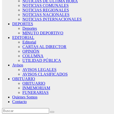
NOTICIAS DE ÚLTIMA HORA
NOTICIAS COMUNALES
NOTICIAS REGIONALES
NOTICIAS NACIONALES
NOTICIAS INTERNACIONALES
DEPORTES
Deportes
MINUTO DEPORTIVO
EDITORIAL
Editorial
CARTAS AL DIRECTOR
OPINIÓN
COLUMNA
UTILIDAD PÚBLICA
Avisos
AVISOS LEGALES
AVISOS CLASIFICADOS
OBITUARIO
OBITUARIO
INMEMORIAM
FUNERARIAS
Quienes Somos
Contacto