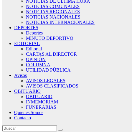
NOTICIAS DE ÚLTIMA HORA
NOTICIAS COMUNALES
NOTICIAS REGIONALES
NOTICIAS NACIONALES
NOTICIAS INTERNACIONALES
DEPORTES
Deportes
MINUTO DEPORTIVO
EDITORIAL
Editorial
CARTAS AL DIRECTOR
OPINIÓN
COLUMNA
UTILIDAD PÚBLICA
Avisos
AVISOS LEGALES
AVISOS CLASIFICADOS
OBITUARIO
OBITUARIO
INMEMORIAM
FUNERARIAS
Quienes Somos
Contacto