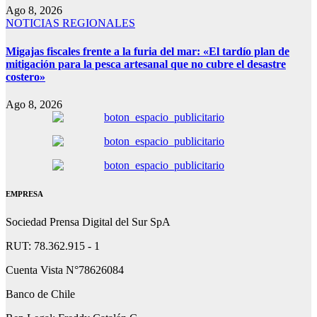
Ago 8, 2026
NOTICIAS REGIONALES
Migajas fiscales frente a la furia del mar: «El tardío plan de
mitigación para la pesca artesanal que no cubre el desastre
costero»
Ago 8, 2026
EMPRESA
Sociedad Prensa Digital del Sur SpA
RUT: 78.362.915 - 1
Cuenta Vista N°78626084
Banco de Chile