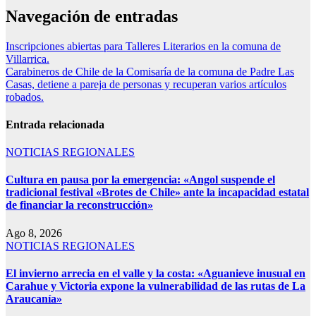
Navegación de entradas
Inscripciones abiertas para Talleres Literarios en la comuna de
Villarrica.
Carabineros de Chile de la Comisaría de la comuna de Padre Las
Casas, detiene a pareja de personas y recuperan varios artículos
robados.
Entrada relacionada
NOTICIAS REGIONALES
Cultura en pausa por la emergencia: «Angol suspende el
tradicional festival «Brotes de Chile» ante la incapacidad estatal
de financiar la reconstrucción»
Ago 8, 2026
NOTICIAS REGIONALES
El invierno arrecia en el valle y la costa: «Aguanieve inusual en
Carahue y Victoria expone la vulnerabilidad de las rutas de La
Araucanía»