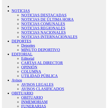
NOTICIAS
NOTICIAS DESTACADAS
NOTICIAS DE ÚLTIMA HORA
NOTICIAS COMUNALES
NOTICIAS REGIONALES
NOTICIAS NACIONALES
NOTICIAS INTERNACIONALES
DEPORTES
Deportes
MINUTO DEPORTIVO
EDITORIAL
Editorial
CARTAS AL DIRECTOR
OPINIÓN
COLUMNA
UTILIDAD PÚBLICA
Avisos
AVISOS LEGALES
AVISOS CLASIFICADOS
OBITUARIO
OBITUARIO
INMEMORIAM
FUNERARIAS