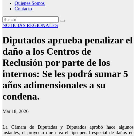
Quienes Somos
Contacto
NOTICIAS REGIONALES
Diputados aprueba penalizar el
daño a los Centros de
Reclusión por parte de los
internos: Se les podrá sumar 5
años adimensionales a su
condena.
Mar 18, 2026
La Cámara de Diputadas y Diputados aprobó hace algunos
instantes, el proyecto que crea el tipo penal especial de daños en