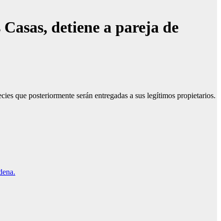
Casas, detiene a pareja de
ies que posteriormente serán entregadas a sus legítimos propietarios.
dena.