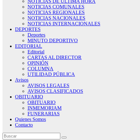
NOTICIAS DE ÚLTIMA HORA
NOTICIAS COMUNALES
NOTICIAS REGIONALES
NOTICIAS NACIONALES
NOTICIAS INTERNACIONALES
DEPORTES
Deportes
MINUTO DEPORTIVO
EDITORIAL
Editorial
CARTAS AL DIRECTOR
OPINIÓN
COLUMNA
UTILIDAD PÚBLICA
Avisos
AVISOS LEGALES
AVISOS CLASIFICADOS
OBITUARIO
OBITUARIO
INMEMORIAM
FUNERARIAS
Quienes Somos
Contacto