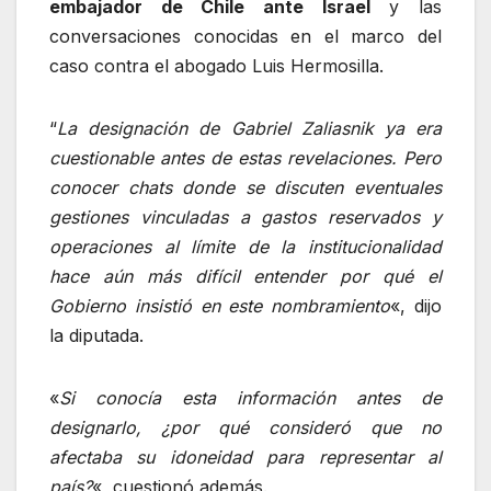
embajador de Chile ante Israel
y las
conversaciones conocidas en el marco del
caso contra el abogado Luis Hermosilla.
“
La designación de Gabriel Zaliasnik ya era
cuestionable antes de estas revelaciones. Pero
conocer chats donde se discuten eventuales
gestiones vinculadas a gastos reservados y
operaciones al límite de la institucionalidad
hace aún más difícil entender por qué el
Gobierno insistió en este nombramiento
«, dijo
la diputada.
«
Si conocía esta información antes de
designarlo, ¿por qué consideró que no
afectaba su idoneidad para representar al
país?
«, cuestionó además.