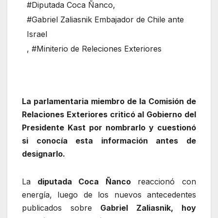
#Diputada Coca Ñanco
,
#Gabriel Zaliasnik Embajador de Chile ante
Israel
,
#Miniterio de Releciones Exteriores
La parlamentaria miembro de la Comisión de
Relaciones Exteriores criticó al Gobierno del
Presidente Kast por nombrarlo y cuestionó
si conocía esta información antes de
designarlo.
La
diputada Coca Ñanco
reaccionó con
energía, luego de los nuevos antecedentes
publicados sobre
Gabriel Zaliasnik, hoy