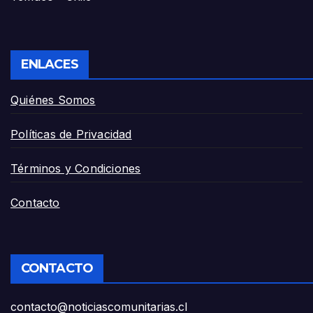
ENLACES
Quiénes Somos
Políticas de Privacidad
Términos y Condiciones
Contacto
CONTACTO
contacto@noticiascomunitarias.cl