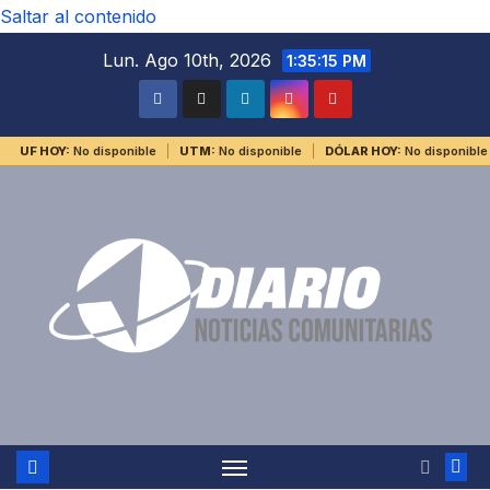
Saltar al contenido
Lun. Ago 10th, 2026
1:35:15 PM
UF HOY:
No disponible
UTM:
No disponible
DÓLAR HOY:
No disponible