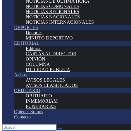
NOTICIAS DE ÚLTIMA HORA
NOTICIAS COMUNALES
NOTICIAS REGIONALES
NOTICIAS NACIONALES
NOTICIAS INTERNACIONALES
DEPORTES
Deportes
MINUTO DEPORTIVO
EDITORIAL
Editorial
CARTAS AL DIRECTOR
OPINIÓN
COLUMNA
UTILIDAD PÚBLICA
Avisos
AVISOS LEGALES
AVISOS CLASIFICADOS
OBITUARIO
OBITUARIO
INMEMORIAM
FUNERARIAS
Quienes Somos
Contacto