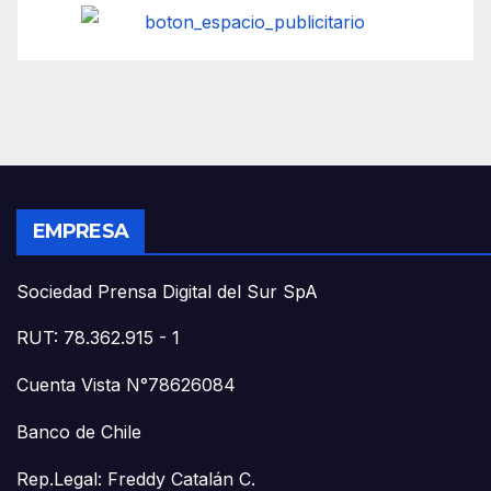
EMPRESA
Sociedad Prensa Digital del Sur SpA
RUT: 78.362.915 - 1
Cuenta Vista N°78626084
Banco de Chile
Rep.Legal: Freddy Catalán C.