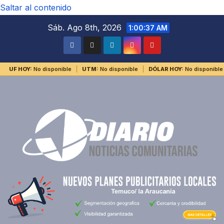
Saltar al contenido
Sáb. Ago 8th, 2026
1:00:37 AM
UF HOY:
No disponible
UTM:
No disponible
DÓLAR HOY:
No disponible