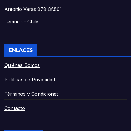
Antonio Varas 979 Of.801
Temuco - Chile
ENLACES
Quiénes Somos
Políticas de Privacidad
Términos y Condiciones
Contacto