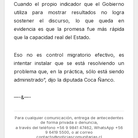
Cuando el propio indicador que el Gobierno
utiliza para mostrar resultados no logra
sostener el discurso, lo que queda en
evidencia es que la promesa fue más rápida
que la capacidad real del Estado.
Eso no es control migratorio efectivo, es
intentar instalar que se está resolviendo un
problema que, en la práctica, sólo está siendo
administrado”, dijo la diputada Coca Ñanco.
—-&—-
Para cualquier comunicación, entrega de antecedentes
de forma privada o denuncia,
a través del teléfono +56 9 9841 47462, WhatsApp +56
9 6419 5500, o al correo
contacto@noticiascomunitarias.cl