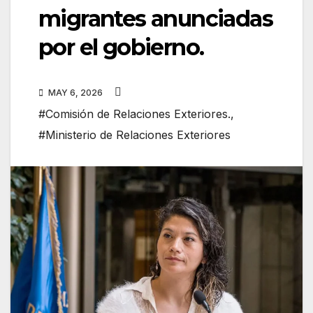
migrantes anunciadas
por el gobierno.
MAY 6, 2026
#Comisión de Relaciones Exteriores.
,
#Ministerio de Relaciones Exteriores