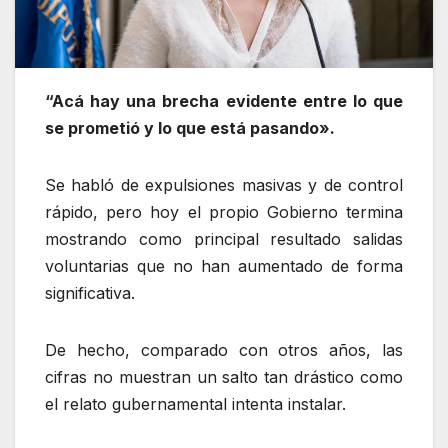
“Acá hay una brecha evidente entre lo que
se prometió y lo que está pasando».
Se habló de expulsiones masivas y de control
rápido, pero hoy el propio Gobierno termina
mostrando como principal resultado salidas
voluntarias que no han aumentado de forma
significativa.
De hecho, comparado con otros años, las
cifras no muestran un salto tan drástico como
el relato gubernamental intenta instalar.