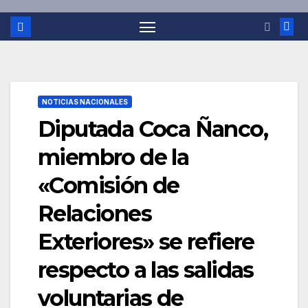
NOTICIAS NACIONALES
Diputada Coca Ñanco,
miembro de la
«Comisión de
Relaciones
Exteriores» se refiere
respecto a las salidas
voluntarias de