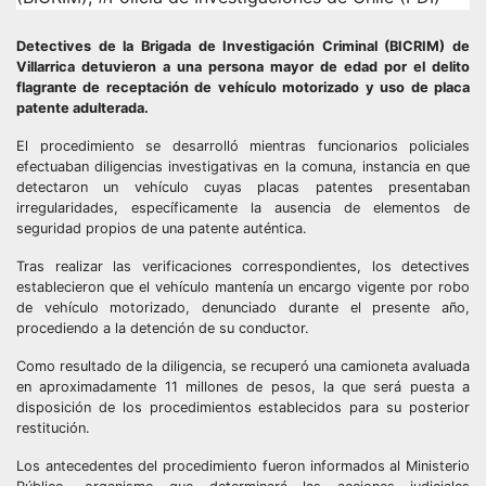
Detectives de la Brigada de Investigación Criminal (BICRIM) de
Villarrica detuvieron a una persona mayor de edad por el delito
flagrante de receptación de vehículo motorizado y uso de placa
patente adulterada.
El procedimiento se desarrolló mientras funcionarios policiales
efectuaban diligencias investigativas en la comuna, instancia en que
detectaron un vehículo cuyas placas patentes presentaban
irregularidades, específicamente la ausencia de elementos de
seguridad propios de una patente auténtica.
Tras realizar las verificaciones correspondientes, los detectives
establecieron que el vehículo mantenía un encargo vigente por robo
de vehículo motorizado, denunciado durante el presente año,
procediendo a la detención de su conductor.
Como resultado de la diligencia, se recuperó una camioneta avaluada
en aproximadamente 11 millones de pesos, la que será puesta a
disposición de los procedimientos establecidos para su posterior
restitución.
Los antecedentes del procedimiento fueron informados al Ministerio