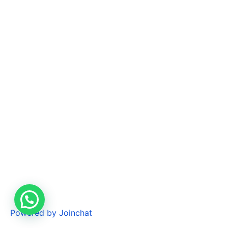
Powered by
Joinchat