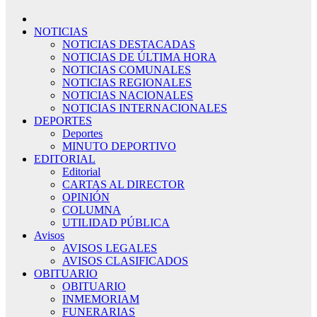
NOTICIAS
NOTICIAS DESTACADAS
NOTICIAS DE ÚLTIMA HORA
NOTICIAS COMUNALES
NOTICIAS REGIONALES
NOTICIAS NACIONALES
NOTICIAS INTERNACIONALES
DEPORTES
Deportes
MINUTO DEPORTIVO
EDITORIAL
Editorial
CARTAS AL DIRECTOR
OPINIÓN
COLUMNA
UTILIDAD PÚBLICA
Avisos
AVISOS LEGALES
AVISOS CLASIFICADOS
OBITUARIO
OBITUARIO
INMEMORIAM
FUNERARIAS