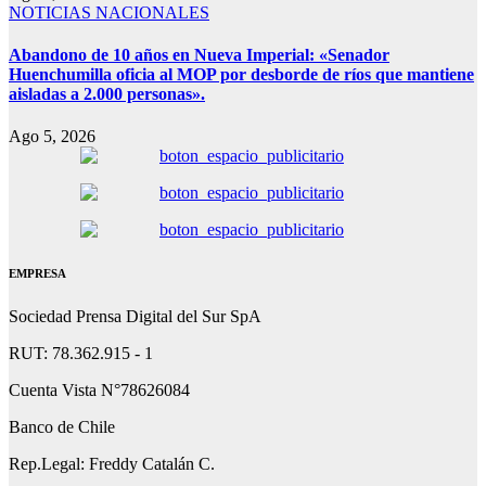
NOTICIAS NACIONALES
Abandono de 10 años en Nueva Imperial: «Senador
Huenchumilla oficia al MOP por desborde de ríos que mantiene
aisladas a 2.000 personas».
Ago 5, 2026
EMPRESA
Sociedad Prensa Digital del Sur SpA
RUT: 78.362.915 - 1
Cuenta Vista N°78626084
Banco de Chile
Rep.Legal: Freddy Catalán C.