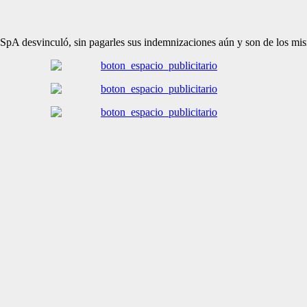
s SpA desvinculó, sin pagarles sus indemnizaciones aún y son de los 