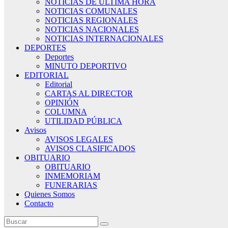
NOTICIAS DE ÚLTIMA HORA
NOTICIAS COMUNALES
NOTICIAS REGIONALES
NOTICIAS NACIONALES
NOTICIAS INTERNACIONALES
DEPORTES
Deportes
MINUTO DEPORTIVO
EDITORIAL
Editorial
CARTAS AL DIRECTOR
OPINIÓN
COLUMNA
UTILIDAD PÚBLICA
Avisos
AVISOS LEGALES
AVISOS CLASIFICADOS
OBITUARIO
OBITUARIO
INMEMORIAM
FUNERARIAS
Quienes Somos
Contacto