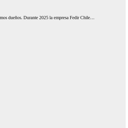
mismos dueños. Durante 2025 la empresa Fedir Chile…