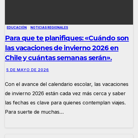
EDUCACIÓN
NOTICIAS REGIONALES
Para que te planifiques: «Cuándo son
las vacaciones de invierno 2026 en
Chile y cuántas semanas serán».
5 DE MAYO DE 2026
Con el avance del calendario escolar, las vacaciones
de invierno 2026 están cada vez más cerca y saber
las fechas es clave para quienes contemplan viajes.
Para suerte de muchas…