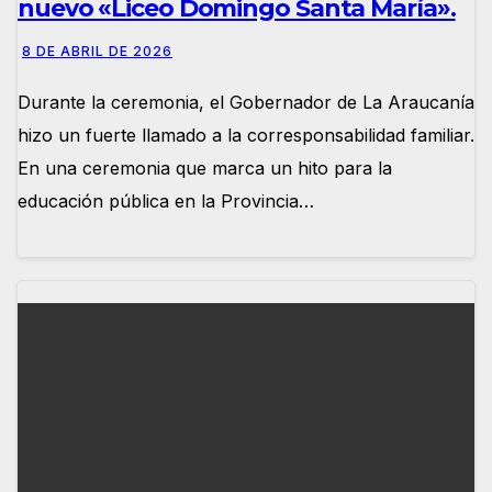
nuevo «Liceo Domingo Santa María».
8 DE ABRIL DE 2026
Durante la ceremonia, el Gobernador de La Araucanía
hizo un fuerte llamado a la corresponsabilidad familiar.
En una ceremonia que marca un hito para la
educación pública en la Provincia…