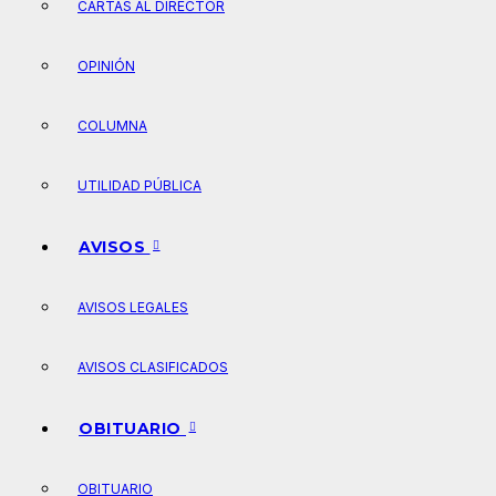
CARTAS AL DIRECTOR
OPINIÓN
COLUMNA
UTILIDAD PÚBLICA
AVISOS
AVISOS LEGALES
AVISOS CLASIFICADOS
OBITUARIO
OBITUARIO