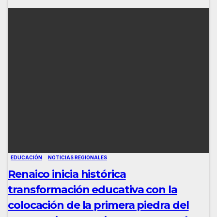
EDUCACIÓN
NOTICIAS REGIONALES
Renaico inicia histórica
transformación educativa con la
colocación de la primera piedra del