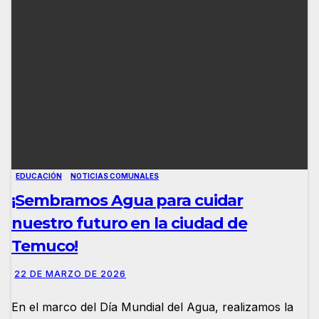
EDUCACIÓN
NOTICIAS COMUNALES
¡Sembramos Agua para cuidar
nuestro futuro en la ciudad de
Temuco!
22 DE MARZO DE 2026
En el marco del Día Mundial del Agua, realizamos la