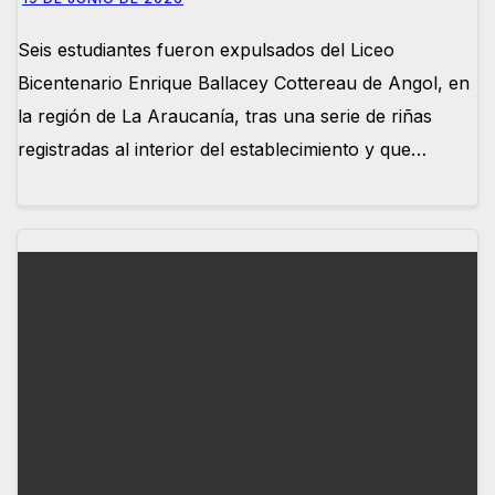
Seis estudiantes fueron expulsados del Liceo
Bicentenario Enrique Ballacey Cottereau de Angol, en
la región de La Araucanía, tras una serie de riñas
registradas al interior del establecimiento y que…