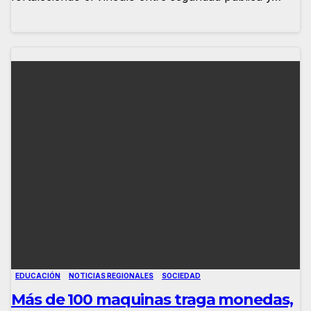
EDUCACIÓN
NOTICIAS REGIONALES
SOCIEDAD
Más de 100 maquinas traga monedas,