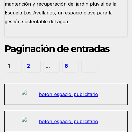
mantención y recuperación del jardín pluvial de la
Escuela Los Avellanos, un espacio clave para la
gestión sustentable del agua.…
Paginación de entradas
1
2
…
6