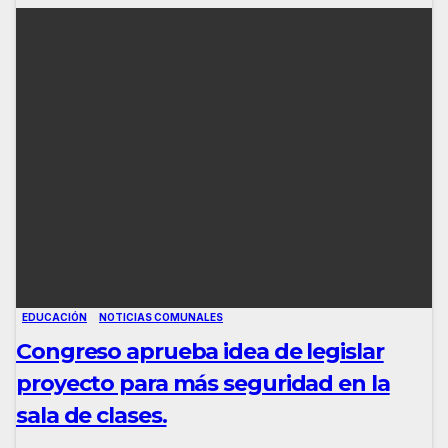
EDUCACIÓN
NOTICIAS COMUNALES
Congreso aprueba idea de legislar
proyecto para más seguridad en la
sala de clases.