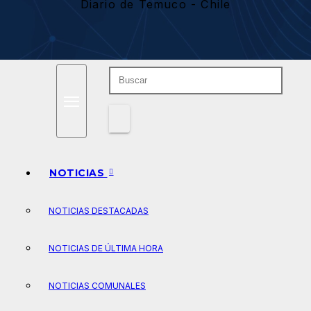
Diario de Temuco - Chile
NOTICIAS
NOTICIAS DESTACADAS
NOTICIAS DE ÚLTIMA HORA
NOTICIAS COMUNALES