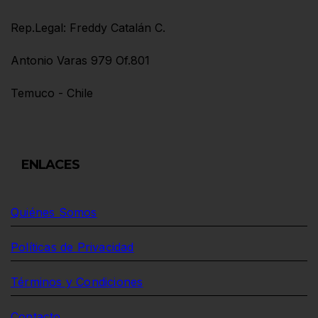
Rep.Legal: Freddy Catalán C.
Antonio Varas 979 Of.801
Temuco - Chile
ENLACES
Quiénes Somos
Políticas de Privacidad
Términos y Condiciones
Contacto