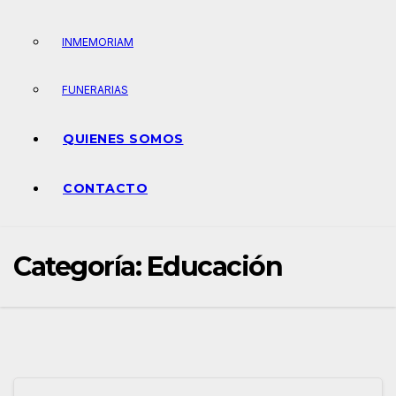
INMEMORIAM
FUNERARIAS
QUIENES SOMOS
CONTACTO
Categoría:
Educación