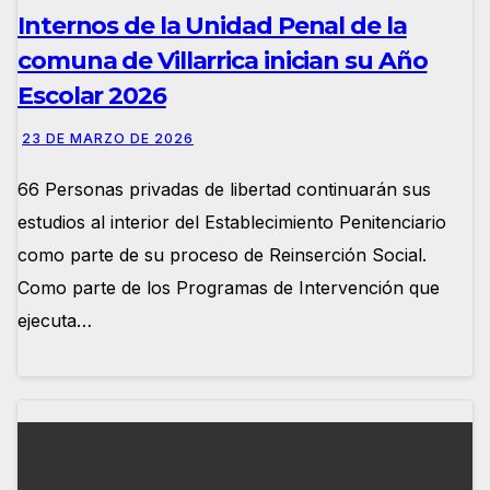
Internos de la Unidad Penal de la
comuna de Villarrica inician su Año
Escolar 2026
23 DE MARZO DE 2026
66 Personas privadas de libertad continuarán sus
estudios al interior del Establecimiento Penitenciario
como parte de su proceso de Reinserción Social.
Como parte de los Programas de Intervención que
ejecuta…