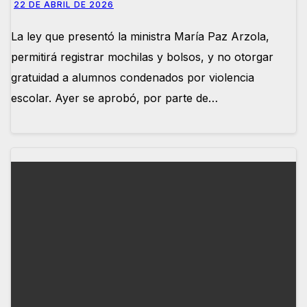
22 DE ABRIL DE 2026
La ley que presentó la ministra María Paz Arzola,
permitirá registrar mochilas y bolsos, y no otorgar
gratuidad a alumnos condenados por violencia
escolar. Ayer se aprobó, por parte de…