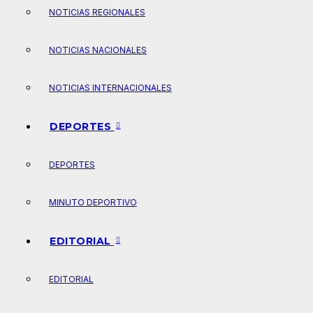
NOTICIAS REGIONALES
NOTICIAS NACIONALES
NOTICIAS INTERNACIONALES
DEPORTES
DEPORTES
MINUTO DEPORTIVO
EDITORIAL
EDITORIAL