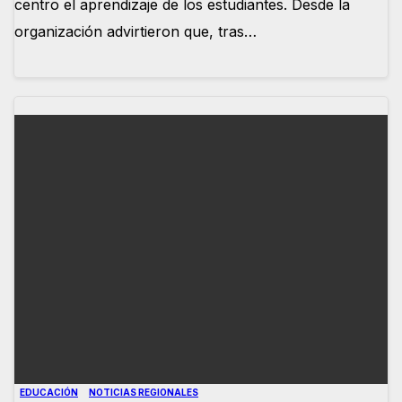
centro el aprendizaje de los estudiantes. Desde la
organización advirtieron que, tras…
EDUCACIÓN
NOTICIAS REGIONALES