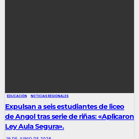
EDUCACIÓN
NOTICIAS REGIONALES
Expulsan a seis estudiantes de liceo
de Angol tras serie de riñas: «Aplicaron
Ley Aula Segura».
19 DE JUNIO DE 2026