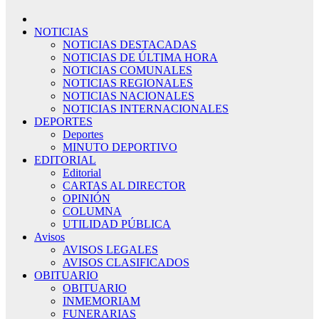
NOTICIAS
NOTICIAS DESTACADAS
NOTICIAS DE ÚLTIMA HORA
NOTICIAS COMUNALES
NOTICIAS REGIONALES
NOTICIAS NACIONALES
NOTICIAS INTERNACIONALES
DEPORTES
Deportes
MINUTO DEPORTIVO
EDITORIAL
Editorial
CARTAS AL DIRECTOR
OPINIÓN
COLUMNA
UTILIDAD PÚBLICA
Avisos
AVISOS LEGALES
AVISOS CLASIFICADOS
OBITUARIO
OBITUARIO
INMEMORIAM
FUNERARIAS