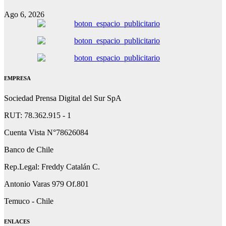
Ago 6, 2026
EMPRESA
Sociedad Prensa Digital del Sur SpA
RUT: 78.362.915 - 1
Cuenta Vista N°78626084
Banco de Chile
Rep.Legal: Freddy Catalán C.
Antonio Varas 979 Of.801
Temuco - Chile
ENLACES