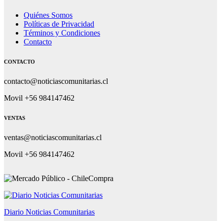
Quiénes Somos
Políticas de Privacidad
Términos y Condiciones
Contacto
CONTACTO
contacto@noticiascomunitarias.cl
Movil +56 984147462
VENTAS
ventas@noticiascomunitarias.cl
Movil +56 984147462
Diario Noticias Comunitarias