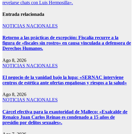
revelarse chats con Luis Hermosilla».
Entrada relacionada
NOTICIAS NACIONALES
Retorno a las prácticas de excepción: Fiscalía recurre a la
figura de «fiscales sin rostro» en causa vinculada a defensora de
Derechos Humanos.
Ago 8, 2026
NOTICIAS NACIONALES
El negocio de la vanidad bajo la lupa: «SERNAC interviene
centros de estética ante ofertas engañosas y riesgos a la salud»
Ago 8, 2026
NOTICIAS NACIONALES
Cárcel efectiva para la exautoridad de Malleco: «Exalcalde de
Renaico Juan Carlos Reinao es condenado a 15 años de
presidio por delitos sexuales».