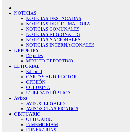
NOTICIAS
NOTICIAS DESTACADAS
NOTICIAS DE ÚLTIMA HORA
NOTICIAS COMUNALES
NOTICIAS REGIONALES
NOTICIAS NACIONALES
NOTICIAS INTERNACIONALES
DEPORTES
Deportes
MINUTO DEPORTIVO
EDITORIAL
Editorial
CARTAS AL DIRECTOR
OPINIÓN
COLUMNA
UTILIDAD PÚBLICA
Avisos
AVISOS LEGALES
AVISOS CLASIFICADOS
OBITUARIO
OBITUARIO
INMEMORIAM
FUNERARIAS