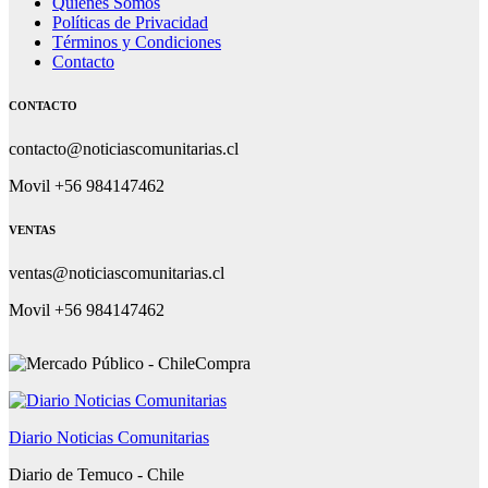
Quiénes Somos
Políticas de Privacidad
Términos y Condiciones
Contacto
CONTACTO
contacto@noticiascomunitarias.cl
Movil +56 984147462
VENTAS
ventas@noticiascomunitarias.cl
Movil +56 984147462
Diario Noticias Comunitarias
Diario de Temuco - Chile