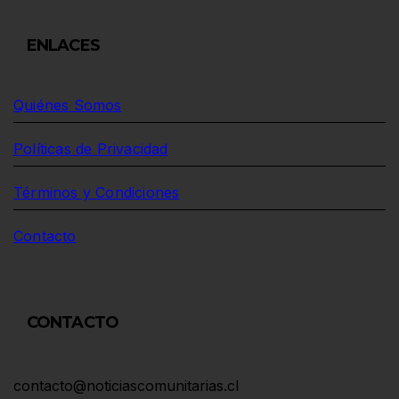
ENLACES
Quiénes Somos
Políticas de Privacidad
Términos y Condiciones
Contacto
CONTACTO
contacto@noticiascomunitarias.cl