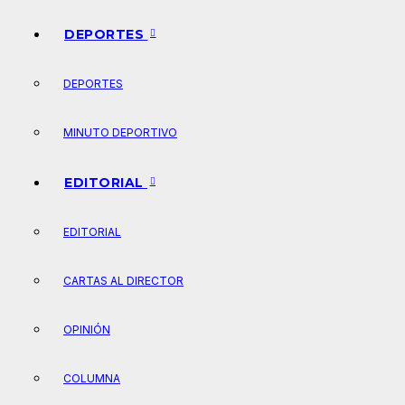
DEPORTES
DEPORTES
MINUTO DEPORTIVO
EDITORIAL
EDITORIAL
CARTAS AL DIRECTOR
OPINIÓN
COLUMNA