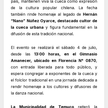
país, mantienen viva la cueca como expresión
de la cultura popular chilena. La fecha
también rinde homenaje al legado de
Hernán
“Nano” Núñez Oyarce, destacado cultor de
la cueca urbana
y figura fundamental en la
difusión de esta tradición nacional.
El evento se realizará el sábado 4 de julio,
desde las
13:00 horas, en el Gimnasio
Amanecer, ubicado en Florencia N° 0870
,
con entrada liberada para todo público, y
espera congregar a exponentes de la cueca y
el folclor tradicional en una jornada dedicada a
rendir homenaje a los cultores y difusores de
la danza nacional.
La Municipalidad de Temuco
reiteró la