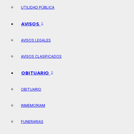
UTILIDAD PÚBLICA
AVISOS
AVISOS LEGALES
AVISOS CLASIFICADOS
OBITUARIO
OBITUARIO
INMEMORIAM
FUNERARIAS