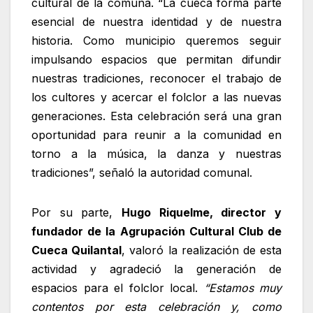
cultural de la comuna. “La cueca forma parte
esencial de nuestra identidad y de nuestra
historia. Como municipio queremos seguir
impulsando espacios que permitan difundir
nuestras tradiciones, reconocer el trabajo de
los cultores y acercar el folclor a las nuevas
generaciones. Esta celebración será una gran
oportunidad para reunir a la comunidad en
torno a la música, la danza y nuestras
tradiciones”, señaló la autoridad comunal.
Por su parte,
Hugo Riquelme, director y
fundador de la Agrupación Cultural Club de
Cueca Quilantal
, valoró la realización de esta
actividad y agradeció la generación de
espacios para el folclor local.
“Estamos muy
contentos por esta celebración y, como