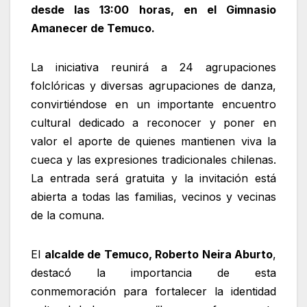
desde las 13:00 horas, en el Gimnasio
Amanecer de Temuco.
La iniciativa reunirá a 24 agrupaciones
folclóricas y diversas agrupaciones de danza,
convirtiéndose en un importante encuentro
cultural dedicado a reconocer y poner en
valor el aporte de quienes mantienen viva la
cueca y las expresiones tradicionales chilenas.
La entrada será gratuita y la invitación está
abierta a todas las familias, vecinos y vecinas
de la comuna.
El
alcalde de Temuco, Roberto Neira Aburto
,
destacó la importancia de esta
conmemoración para fortalecer la identidad