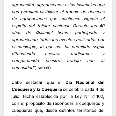
agrupación, agradecemos estas instancias que
nos permiten visibilizar el trabajo de decenas
de agrupaciones que mantienen vigente el
espíritu del folclor nacional. Durante los 40
años de Quilantal hemos participado y
aprovechado todos los eventos realizados por
el municipio, lo que nos ha permitido seguir
difundiendo nuestras tradiciones y
compartiendo nuestro trabajo con la
comunidad”
, señaló.
Cabe destacar que el
Día Nacional del
Cuequero y la Cuequera
se celebra cada 4 de
julio, fecha establecida por la Ley N° 21.102,
con el propósito de reconocer a cuequeros y
cuequeras que, desde distintos territorios del