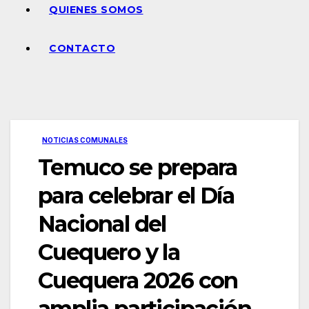
QUIENES SOMOS
CONTACTO
NOTICIAS COMUNALES
Temuco se prepara
para celebrar el Día
Nacional del
Cuequero y la
Cuequera 2026 con
amplia participación