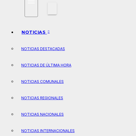
NOTICIAS
NOTICIAS DESTACADAS
NOTICIAS DE ÚLTIMA HORA
NOTICIAS COMUNALES
NOTICIAS REGIONALES
NOTICIAS NACIONALES
NOTICIAS INTERNACIONALES