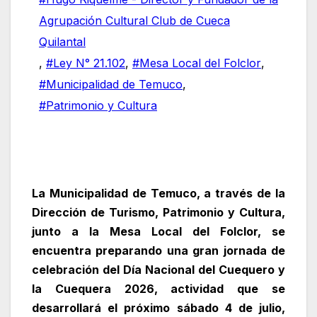
Agrupación Cultural Club de Cueca
Quilantal
,
#Ley N° 21.102
,
#Mesa Local del Folclor
,
#Municipalidad de Temuco
,
#Patrimonio y Cultura
La Municipalidad de Temuco, a través de la
Dirección de Turismo, Patrimonio y Cultura,
junto a la Mesa Local del Folclor, se
encuentra preparando una gran jornada de
celebración del Día Nacional del Cuequero y
la Cuequera 2026, actividad que se
desarrollará el próximo sábado 4 de julio,