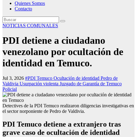
Quienes Somos
Contacto
NOTICIAS COMUNALES
PDI detiene a ciudadano
venezolano por ocultación de
identidad en Temuco.
Jul 3, 2026
#PDI Temuco Ocultación de identidad Pedro de
Valdivia Usurpación violenta Juzgado de Garantía de Temuco
Policial
Detectives de la PDI Temuco realizaron diligencias investigativas en
el sector norponiente de Pedro de Valdivia.
PDI Temuco detiene a extranjero tras
grave caso de ocultación de identidad