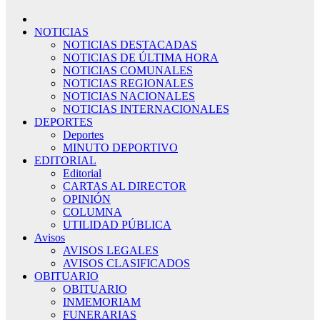
NOTICIAS
NOTICIAS DESTACADAS
NOTICIAS DE ÚLTIMA HORA
NOTICIAS COMUNALES
NOTICIAS REGIONALES
NOTICIAS NACIONALES
NOTICIAS INTERNACIONALES
DEPORTES
Deportes
MINUTO DEPORTIVO
EDITORIAL
Editorial
CARTAS AL DIRECTOR
OPINIÓN
COLUMNA
UTILIDAD PÚBLICA
Avisos
AVISOS LEGALES
AVISOS CLASIFICADOS
OBITUARIO
OBITUARIO
INMEMORIAM
FUNERARIAS