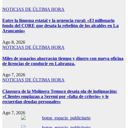
NOTICIAS DE ÚLTIMA HORA
Entre la limosna estatal y la urgencia rural: «El millonario
fondo del CORE que desata la rebelión de los alcaldes en La
Araucanía»
Ago 8, 2026
NOTICIAS DE ÚLTIMA HORA
Miles de usuarios ahorrarán tiempo y dinero con nueva oficina
de licencias de conducir en Labranza.
Ago 7, 2026
NOTICIAS DE ÚLTIMA HORA
Clausura de la Molinera Temuco desata ola de indignación:
«Clientes emplazan a Seremi por «falta de criterio» y le
recuerdan deudas personales»
Ago 7, 2026