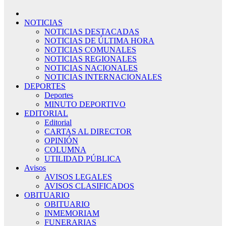
NOTICIAS
NOTICIAS DESTACADAS
NOTICIAS DE ÚLTIMA HORA
NOTICIAS COMUNALES
NOTICIAS REGIONALES
NOTICIAS NACIONALES
NOTICIAS INTERNACIONALES
DEPORTES
Deportes
MINUTO DEPORTIVO
EDITORIAL
Editorial
CARTAS AL DIRECTOR
OPINIÓN
COLUMNA
UTILIDAD PÚBLICA
Avisos
AVISOS LEGALES
AVISOS CLASIFICADOS
OBITUARIO
OBITUARIO
INMEMORIAM
FUNERARIAS