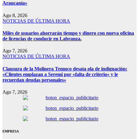
Araucanía»
Ago 8, 2026
NOTICIAS DE ÚLTIMA HORA
Miles de usuarios ahorrarán tiempo y dinero con nueva oficina
de licencias de conducir en Labranza.
Ago 7, 2026
NOTICIAS DE ÚLTIMA HORA
Clausura de la Molinera Temuco desata ola de indignación:
«Clientes emplazan a Seremi por «falta de criterio» y le
recuerdan deudas personales»
Ago 7, 2026
EMPRESA