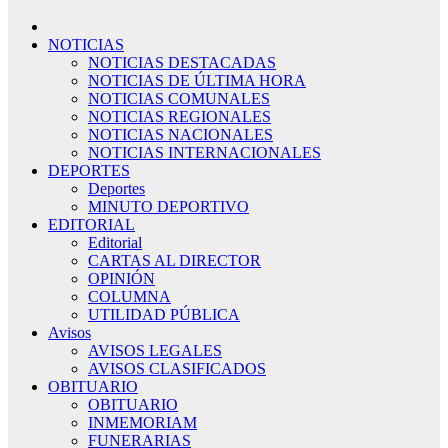
NOTICIAS
NOTICIAS DESTACADAS
NOTICIAS DE ÚLTIMA HORA
NOTICIAS COMUNALES
NOTICIAS REGIONALES
NOTICIAS NACIONALES
NOTICIAS INTERNACIONALES
DEPORTES
Deportes
MINUTO DEPORTIVO
EDITORIAL
Editorial
CARTAS AL DIRECTOR
OPINIÓN
COLUMNA
UTILIDAD PÚBLICA
Avisos
AVISOS LEGALES
AVISOS CLASIFICADOS
OBITUARIO
OBITUARIO
INMEMORIAM
FUNERARIAS