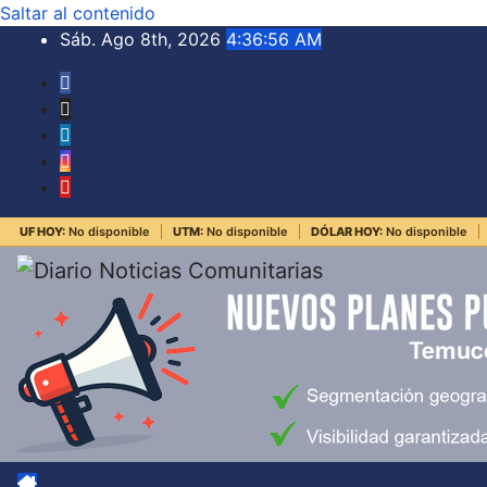
Saltar al contenido
Sáb. Ago 8th, 2026
4:36:56 AM
UF HOY:
No disponible
UTM:
No disponible
DÓLAR HOY:
No disponible