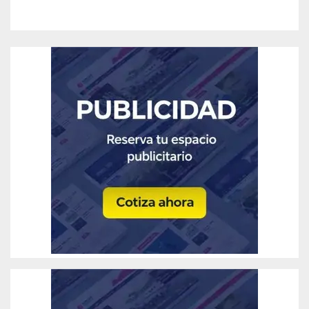
Ago 6, 2026