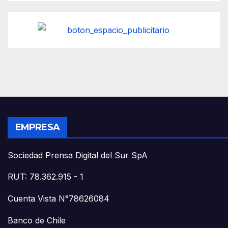
EMPRESA
Sociedad Prensa Digital del Sur SpA
RUT: 78.362.915 - 1
Cuenta Vista N°78626084
Banco de Chile