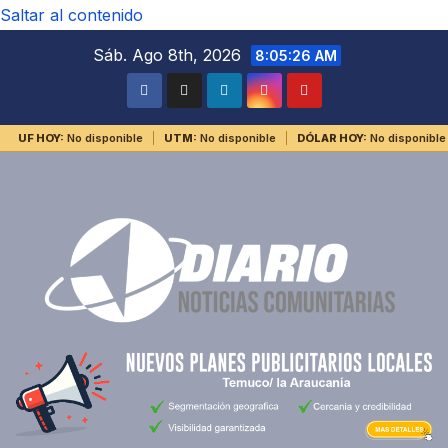
Saltar al contenido
Sáb. Ago 8th, 2026
8:05:26 AM
UF HOY:
No disponible
UTM:
No disponible
DÓLAR HOY:
No disponible