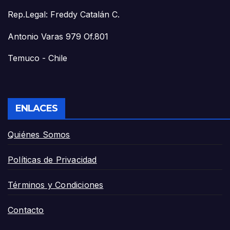
Rep.Legal: Freddy Catalán C.
Antonio Varas 979 Of.801
Temuco - Chile
ENLACES
Quiénes Somos
Políticas de Privacidad
Términos y Condiciones
Contacto