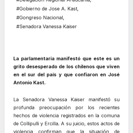
#Gobierno de Jose A. Kast
,
#Gongreso Nacional
,
#Senadora Vanessa Kaiser
La parlamentaria manifestó que este es un
grito desesperado de los chilenos que viven
en el sur del país y que confiaron en José
Antonio Kast.
La Senadora Vanessa Kaiser manifestó su
profunda preocupación por los recientes
hechos de violencia registrados en la comuna
de Collipulli y Ercilla. A su juicio, estos actos de
violencia confirman que la situación de