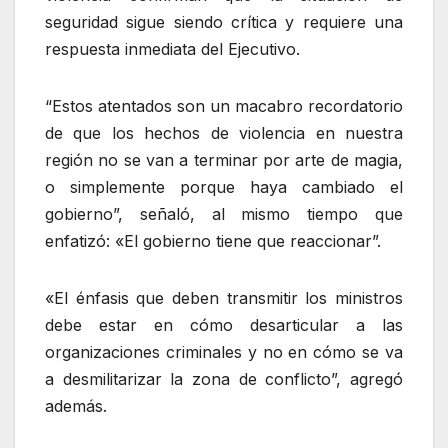
seguridad sigue siendo crítica y requiere una
respuesta inmediata del Ejecutivo.
“Estos atentados son un macabro recordatorio
de que los hechos de violencia en nuestra
región no se van a terminar por arte de magia,
o simplemente porque haya cambiado el
gobierno”, señaló, al mismo tiempo que
enfatizó: «El gobierno tiene que reaccionar”.
«El énfasis que deben transmitir los ministros
debe estar en cómo desarticular a las
organizaciones criminales y no en cómo se va
a desmilitarizar la zona de conflicto”, agregó
además.