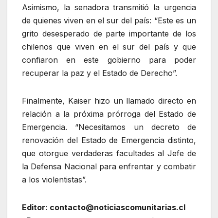
Asimismo, la senadora transmitió la urgencia
de quienes viven en el sur del país: “Este es un
grito desesperado de parte importante de los
chilenos que viven en el sur del país y que
confiaron en este gobierno para poder
recuperar la paz y el Estado de Derecho”.
Finalmente, Kaiser hizo un llamado directo en
relación a la próxima prórroga del Estado de
Emergencia. “Necesitamos un decreto de
renovación del Estado de Emergencia distinto,
que otorgue verdaderas facultades al Jefe de
la Defensa Nacional para enfrentar y combatir
a los violentistas”.
Editor: contacto@noticiascomunitarias.cl