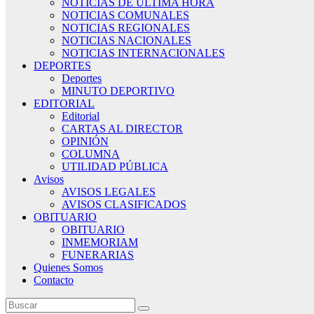
NOTICIAS DE ÚLTIMA HORA
NOTICIAS COMUNALES
NOTICIAS REGIONALES
NOTICIAS NACIONALES
NOTICIAS INTERNACIONALES
DEPORTES
Deportes
MINUTO DEPORTIVO
EDITORIAL
Editorial
CARTAS AL DIRECTOR
OPINIÓN
COLUMNA
UTILIDAD PÚBLICA
Avisos
AVISOS LEGALES
AVISOS CLASIFICADOS
OBITUARIO
OBITUARIO
INMEMORIAM
FUNERARIAS
Quienes Somos
Contacto