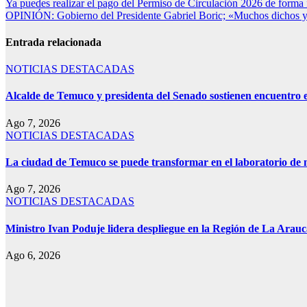
Ya puedes realizar el pago del Permiso de Circulación 2026 de forma f
OPINIÓN: Gobierno del Presidente Gabriel Boric; «Muchos dichos 
Entrada relacionada
NOTICIAS DESTACADAS
Alcalde de Temuco y presidenta del Senado sostienen encuentro e
Ago 7, 2026
NOTICIAS DESTACADAS
La ciudad de Temuco se puede transformar en el laboratorio de m
Ago 7, 2026
NOTICIAS DESTACADAS
Ministro Ivan Poduje lidera despliegue en la Región de La Arauca
Ago 6, 2026