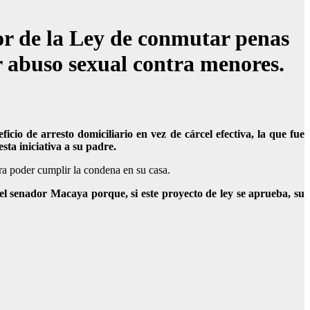
vor de la Ley de conmutar penas
r abuso sexual contra menores.
io de arresto domiciliario en vez de cárcel efectiva, la que fue
ta iniciativa a su padre.
ra poder cumplir la condena en su casa.
 el senador Macaya porque, si este proyecto de ley se aprueba, su