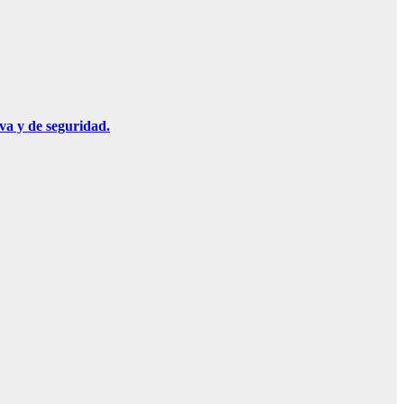
va y de seguridad.