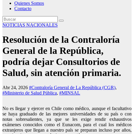
Quienes Somos
Contacto
NOTICIAS NACIONALES
Resolución de la Contraloría
General de la República,
podría dejar Consultorios de
Salud, sin atención primaria.
Abr 24, 2026
#Contraloría General de La República (CGR)
,
#Ministerio de Salud Pública
,
#MINSAL
No es llegar y ejercer en Chile como médico, aunque el facultativo
se haya graduado de las mejores universidades de su país o con
notas sobresalientes, ya que se les exige rendir exhaustivos
exámenes conocidos como el Eunacom, para el cual los médicos
extranjeros que llegan a nuestro país se preparan incluso por años,