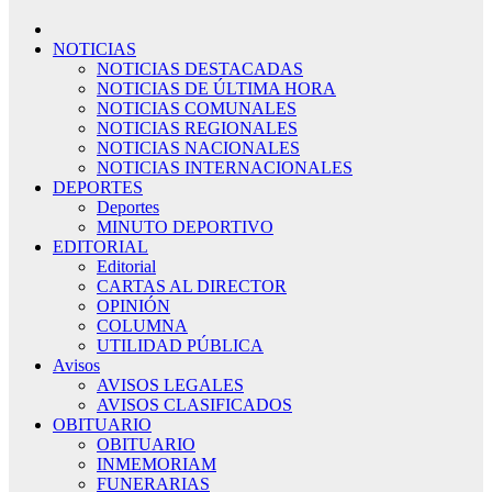
NOTICIAS
NOTICIAS DESTACADAS
NOTICIAS DE ÚLTIMA HORA
NOTICIAS COMUNALES
NOTICIAS REGIONALES
NOTICIAS NACIONALES
NOTICIAS INTERNACIONALES
DEPORTES
Deportes
MINUTO DEPORTIVO
EDITORIAL
Editorial
CARTAS AL DIRECTOR
OPINIÓN
COLUMNA
UTILIDAD PÚBLICA
Avisos
AVISOS LEGALES
AVISOS CLASIFICADOS
OBITUARIO
OBITUARIO
INMEMORIAM
FUNERARIAS