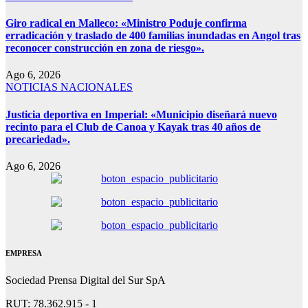
Giro radical en Malleco: «Ministro Poduje confirma
erradicación y traslado de 400 familias inundadas en Angol tras
reconocer construcción en zona de riesgo».
Ago 6, 2026
NOTICIAS NACIONALES
Justicia deportiva en Imperial: «Municipio diseñará nuevo
recinto para el Club de Canoa y Kayak tras 40 años de
precariedad».
Ago 6, 2026
EMPRESA
Sociedad Prensa Digital del Sur SpA
RUT: 78.362.915 - 1