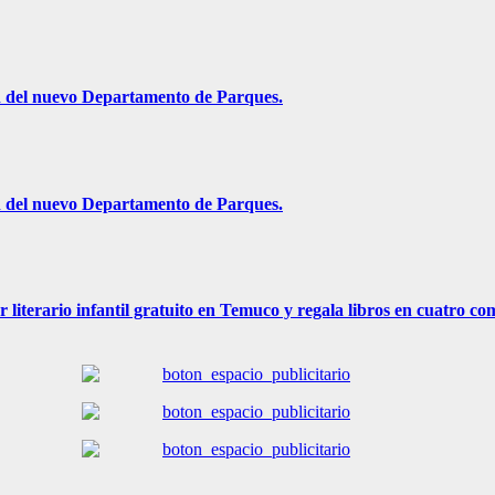
ón del nuevo Departamento de Parques.
ón del nuevo Departamento de Parques.
r literario infantil gratuito en Temuco y regala libros en cuatro c