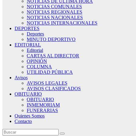
NOTICIAS DE ÚLTIMA HORA
NOTICIAS COMUNALES
NOTICIAS REGIONALES
NOTICIAS NACIONALES
NOTICIAS INTERNACIONALES
DEPORTES
Deportes
MINUTO DEPORTIVO
EDITORIAL
Editorial
CARTAS AL DIRECTOR
OPINIÓN
COLUMNA
UTILIDAD PÚBLICA
Avisos
AVISOS LEGALES
AVISOS CLASIFICADOS
OBITUARIO
OBITUARIO
INMEMORIAM
FUNERARIAS
Quienes Somos
Contacto