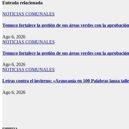
Entrada relacionada
NOTICIAS COMUNALES
Temuco fortalece la gestión de sus áreas verdes con la aprobaci
Ago 6, 2026
NOTICIAS COMUNALES
Temuco fortalece la gestión de sus áreas verdes con la aprobaci
Ago 6, 2026
NOTICIAS COMUNALES
Letras contra el invierno: «Araucanía en 100 Palabras lanza talle
Ago 6, 2026
EMPRESA