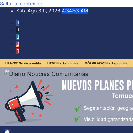
Saltar al contenido
Sáb. Ago 8th, 2026
4:34:53 AM
UF HOY:
No disponible
UTM:
No disponible
DÓLAR HOY:
No disponible