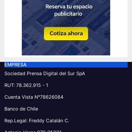
EMPRESA
Sociedad Prensa Digital del Sur SpA
RUT: 78.362.915 - 1
Cuenta Vista N°78626084
Banco de Chile
Rep.Legal: Freddy Catalán C.