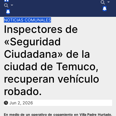
NOTICIAS COMUNALES
Inspectores de
«Seguridad
Ciudadana» de la
ciudad de Temuco,
recuperan vehículo
robado.
Jun 2, 2026
En medio de un operativo de copamiento en Villa Padre Hurtado,