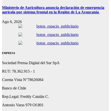
Ministerio de Agricultura anuncia declaración de emergencia
agrícola por sistema frontal en la Región de La Araucanía
Ago 6, 2026
EMPRESA
Sociedad Prensa Digital del Sur SpA
RUT: 78.362.915 - 1
Cuenta Vista N°78626084
Banco de Chile
Rep.Legal: Freddy Catalán C.
Antonio Varas 979 Of.801