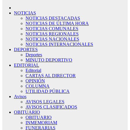
NOTICIAS
NOTICIAS DESTACADAS
NOTICIAS DE ÚLTIMA HORA
NOTICIAS COMUNALES
NOTICIAS REGIONALES
NOTICIAS NACIONALES
NOTICIAS INTERNACIONALES
DEPORTES
Deportes
MINUTO DEPORTIVO
EDITORIAL
Editorial
CARTAS AL DIRECTOR
OPINIÓN
COLUMNA
UTILIDAD PÚBLICA
Avisos
AVISOS LEGALES
AVISOS CLASIFICADOS
OBITUARIO
OBITUARIO
INMEMORIAM
FUNERARIAS